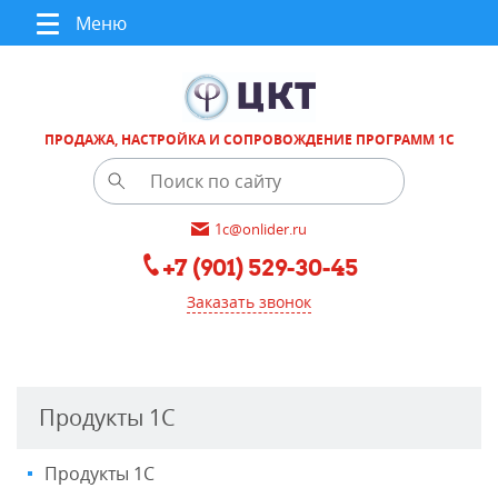
Меню
ПРОДАЖА, НАСТРОЙКА И СОПРОВОЖДЕНИЕ ПРОГРАММ 1С
1c@onlider.ru
+7 (901) 529-30-45
Заказать звонок
Продукты 1С
Продукты 1С