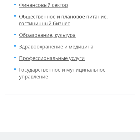
Финансовый сектор
Общественное и плановое питание,
гостиничный бизнес
Образование, культура
Здравоохранение и медицина
Профессиональные услуги
Государственное и муниципальное
управление