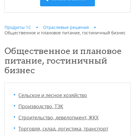
Продукты 1С
Отраслевые решения
Общественное и плановое питание, гостиничный бизнес
Общественное и плановое
питание, гостиничный
бизнес
Сельское и лесное хозяйство
Производство, ТЭК
Строительство, девелопмент, ЖКХ
Торговля, склад, логистика, транспорт