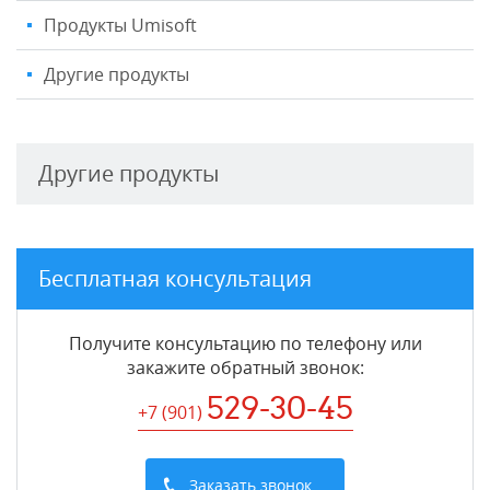
Продукты Umisoft
Другие продукты
Другие продукты
Бесплатная консультация
Получите консультацию по телефону или
закажите обратный звонок
:
529-30-45
+7 (901
)
Заказать звонок