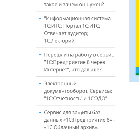
такое и зачем он нужен?
"Информационная система
1С:ИТС; Портал 1С:ИТС;
Отвечает аудитор;
1С:Лекторий"
Перешли на работу в сервис
"1С:Предприятие 8 через
Интернет", что дальше?
Электронный
документооборот. Сервисы:
"1С:Отчетность" и 1С:ЭДО"
Сервис для защиты баз
данных «1С:Предприятие 8» -
«1С:Облачный архив».