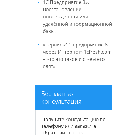
1С:Предприятие 8».
Восстановление
повреждённой или
удалённой информационной
базы.
«Сервис «1С:предприятие 8
через Интернет» 1cfresh.com
– что это такое и с чем его
едят»
Бесплатная
консультация
Получите консультацию по
телефону или закажите
обратный звонок
: