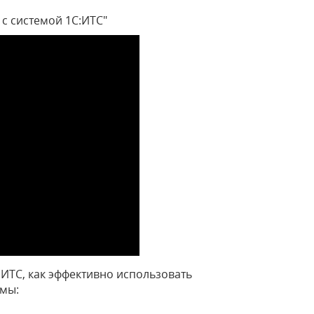
с системой 1С:ИТС"
:ИТС, как эффективно использовать
емы: