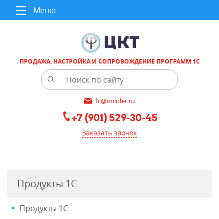
Меню
ПРОДАЖА, НАСТРОЙКА И СОПРОВОЖДЕНИЕ ПРОГРАММ 1С
1c@onlider.ru
+7 (901) 529-30-45
Заказать звонок
Продукты 1С
Продукты 1С