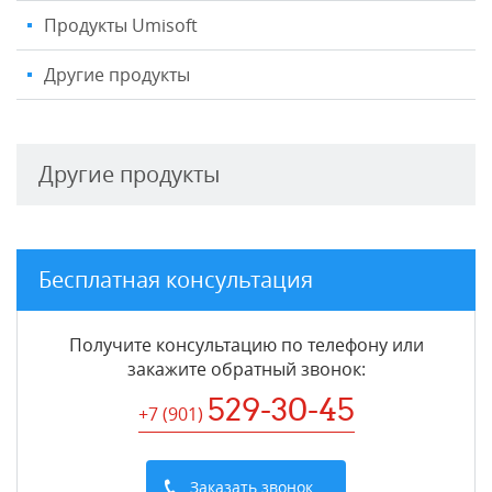
Продукты Umisoft
Другие продукты
Другие продукты
Бесплатная консультация
Получите консультацию по телефону или
закажите обратный звонок
:
529-30-45
+7 (901
)
Заказать звонок