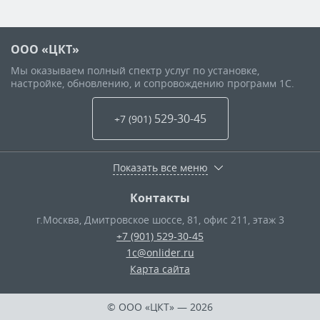
ООО «ЦКТ»
Мы оказываем полный спектр услуг по установке,
настройке, обновлению, и сопровождению программ 1С.
529-30-45
+7 (901
)
Показать все меню
Контакты
г.Москва
,
Дмитровское шоссе, 81, офис 211, этаж 3
+7 (901) 529-30-45
1c@onlider.ru
Карта сайта
© ООО «ЦКТ»
— 2026