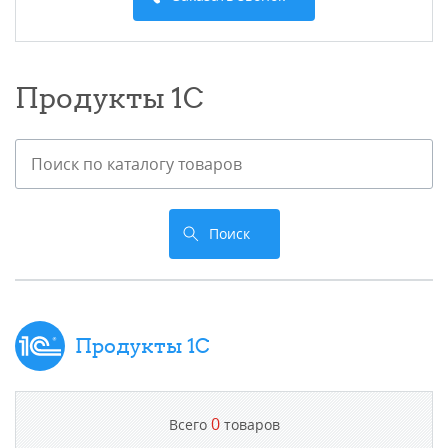
Продукты 1С
Поиск
Продукты 1С
0
Всего
товаров