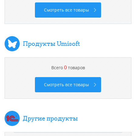
Смотреть все товары
Продукты Umisoft
0
Всего
товаров
Смотреть все товары
Другие продукты