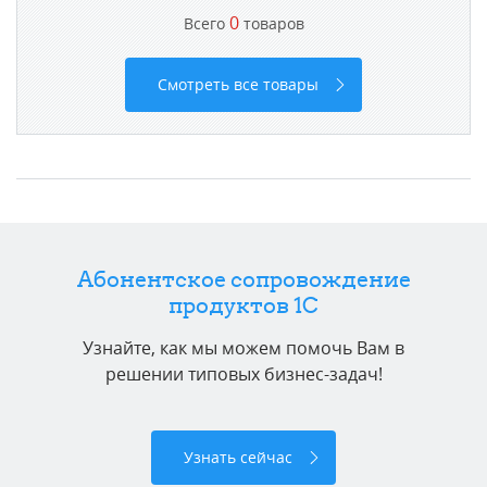
0
Всего
товаров
Смотреть все товары
Абонентское сопровождение
продуктов 1C
Узнайте, как мы можем помочь Вам в
решении типовых бизнес-задач!
Узнать сейчас