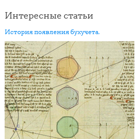
Интересные статьи
История появления бухучета.