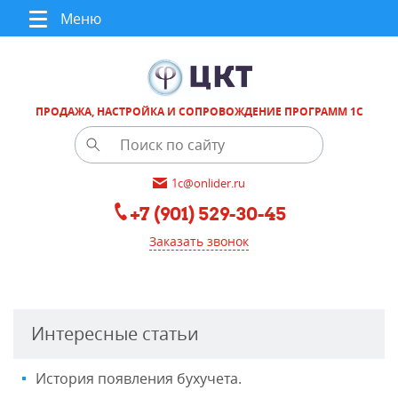
Меню
ПРОДАЖА, НАСТРОЙКА И СОПРОВОЖДЕНИЕ ПРОГРАММ 1С
1c@onlider.ru
+7 (901) 529-30-45
Заказать звонок
Интересные статьи
История появления бухучета.