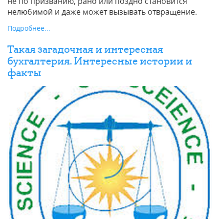
не по призванию, рано или поздно становится
нелюбимой и даже может вызывать отвращение.
Подробнее...
Такая загадочная и интересная
бухгалтерия. Интересные истории и
факты