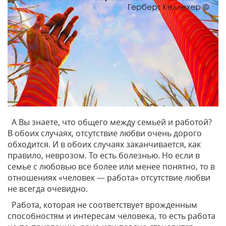
А Вы знаете, что общего между семьей и работой?
В обоих случаях, отсутствие любви очень дорого
обходится. И в обоих случаях заканчивается, как
правило, неврозом. То есть болезнью. Но если в
семье с любовью все более или менее понятно, то в
отношениях «человек — работа» отсутствие любви
не всегда очевидно.
Работа, которая не соответствует врожденным
способностям и интересам человека, то есть работа