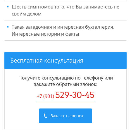
Шесть симптомов того, что Вы занимаетесь не
своим делом
Такая загадочная и интересная бухгалтерия.
Интересные истории и факты
Бесплатная консультация
Получите консультацию по телефону или
закажите обратный звонок
:
529-30-45
+7 (901
)
Заказать звонок