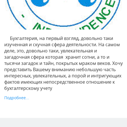
Бухгалтерия, на первый взгляд, довольно таки
изученная и скучная сфера деятельности. На самом
деле, это, довольно таки, увлекательная и
загадочная сфера которая хранит сотни, а то и
тысячи загадок и тайн, покрытых мраком веков. Хочу
представить Вашему вниманию небольшую часть
интересных, увлекательных, а порой и интригующих
фактов имеющих непосредственное отношение к
бухгалтерскому учету
Подробнее...