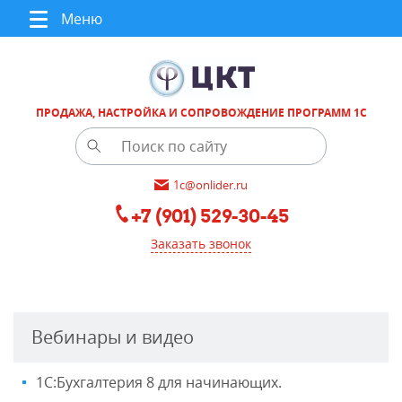
Меню
ПРОДАЖА, НАСТРОЙКА И СОПРОВОЖДЕНИЕ ПРОГРАММ 1С
1c@onlider.ru
+7 (901) 529-30-45
Заказать звонок
Вебинары и видео
1С:Бухгалтерия 8 для начинающих.