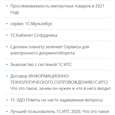
Прослеживаемость импортных товаров в 2021
году
сервис 1С:Мультибух
1С:Кабинет Сотрудника
Сделаем планету зеленее! Сервисы для
электронного документоборота
Знакомство с системой 1С:ИТС
Договор ИНФОРМАЦИОННО-
ТЕХНОЛОГИЧЕСКОГО СОПРОВОЖДЕНИЯ(1С:ИТС)
Что это такое, зачем он нужен и что в него входит
1С-ЭДО Ответы на часто задаваемые вопросы
Лучший пользователь 1С:ИТС 2020. Что это такое