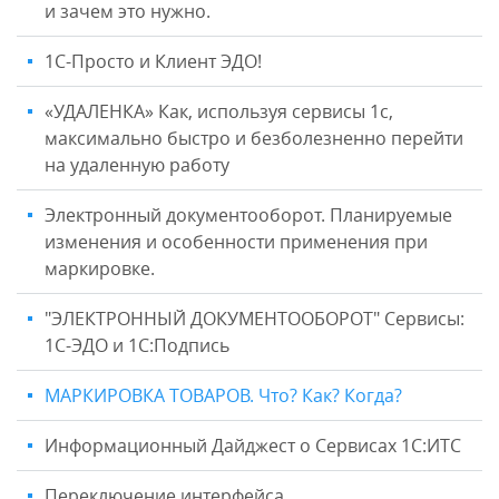
и зачем это нужно.
1С-Просто и Клиент ЭДО!
«УДАЛЕНКА» Как, используя сервисы 1с,
максимально быстро и безболезненно перейти
на удаленную работу
Электронный документооборот. Планируемые
изменения и особенности применения при
маркировке.
"ЭЛЕКТРОННЫЙ ДОКУМЕНТООБОРОТ" Сервисы:
1С-ЭДО и 1С:Подпись
МАРКИРОВКА ТОВАРОВ. Что? Как? Когда?
Информационный Дайджест о Сервисах 1С:ИТС
Переключение интерфейса