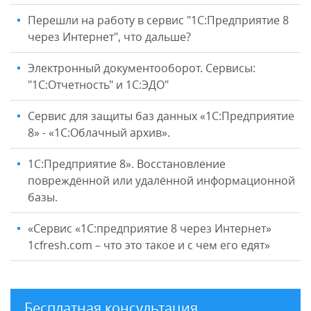
Перешли на работу в сервис "1С:Предприятие 8
через Интернет", что дальше?
Электронный документооборот. Сервисы:
"1С:Отчетность" и 1С:ЭДО"
Сервис для защиты баз данных «1С:Предприятие
8» - «1С:Облачный архив».
1С:Предприятие 8». Восстановление
повреждённой или удалённой информационной
базы.
«Сервис «1С:предприятие 8 через Интернет»
1cfresh.com – что это такое и с чем его едят»
Бесплатная консультация