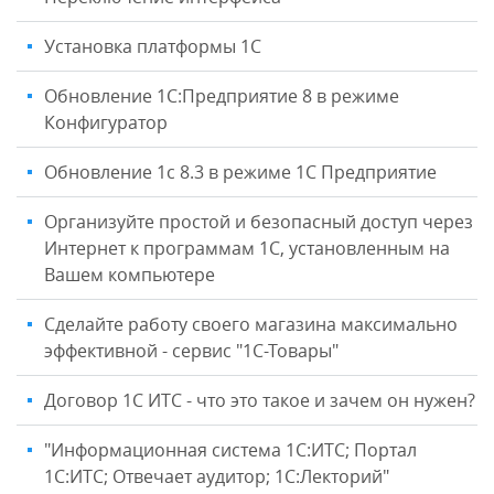
Установка платформы 1C
Обновление 1С:Предприятие 8 в режиме
Конфигуратор
Обновление 1с 8.3 в режиме 1С Предприятие
Организуйте простой и безопасный доступ через
Интернет к программам 1С, установленным на
Вашем компьютере
Сделайте работу своего магазина максимально
эффективной - сервис "1С-Товары"
Договор 1С ИТС - что это такое и зачем он нужен?
"Информационная система 1С:ИТС; Портал
1С:ИТС; Отвечает аудитор; 1С:Лекторий"