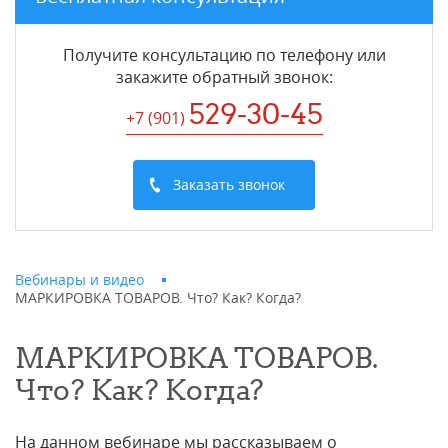
Получите консультацию по телефону или
закажите обратный звонок
:
529-30-45
+7 (901
)
Заказать звонок
Вебинары и видео
МАРКИРОВКА ТОВАРОВ. Что? Как? Когда?
МАРКИРОВКА ТОВАРОВ.
Что? Как? Когда?
На данном вебинаре мы рассказываем о