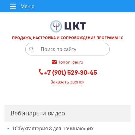
Меню
ПРОДАЖА, НАСТРОЙКА И СОПРОВОЖДЕНИЕ ПРОГРАММ 1С
1c@onlider.ru
+7 (901) 529-30-45
Заказать звонок
Вебинары и видео
1С:Бухгалтерия 8 для начинающих.