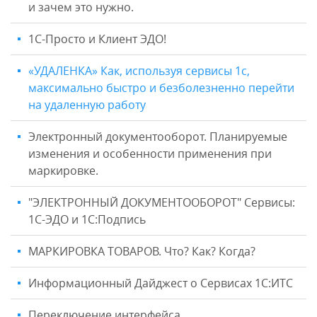
и зачем это нужно.
1С-Просто и Клиент ЭДО!
«УДАЛЕНКА» Как, используя сервисы 1с,
максимально быстро и безболезненно перейти
на удаленную работу
Электронный документооборот. Планируемые
изменения и особенности применения при
маркировке.
"ЭЛЕКТРОННЫЙ ДОКУМЕНТООБОРОТ" Сервисы:
1С-ЭДО и 1С:Подпись
МАРКИРОВКА ТОВАРОВ. Что? Как? Когда?
Информационный Дайджест о Сервисах 1С:ИТС
Переключение интерфейса