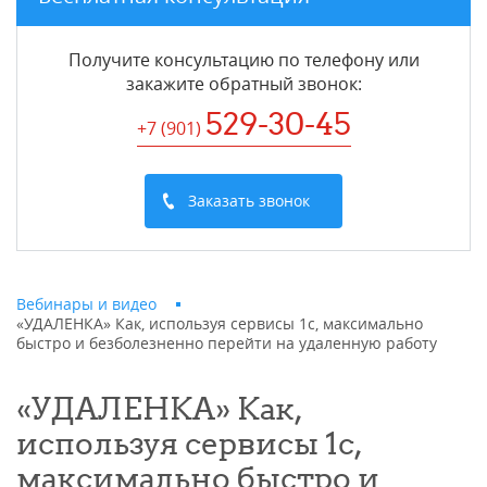
Получите консультацию по телефону или
закажите обратный звонок
:
529-30-45
+7 (901
)
Заказать звонок
Вебинары и видео
«УДАЛЕНКА» Как, используя сервисы 1с, максимально
быстро и безболезненно перейти на удаленную работу
«УДАЛЕНКА» Как,
используя сервисы 1с,
максимально быстро и