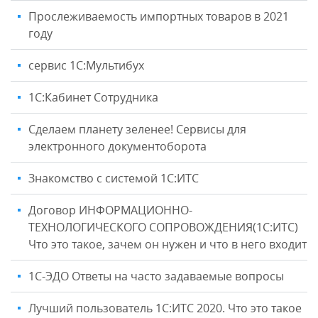
Прослеживаемость импортных товаров в 2021
году
сервис 1С:Мультибух
1С:Кабинет Сотрудника
Сделаем планету зеленее! Сервисы для
электронного документоборота
Знакомство с системой 1С:ИТС
Договор ИНФОРМАЦИОННО-
ТЕХНОЛОГИЧЕСКОГО СОПРОВОЖДЕНИЯ(1С:ИТС)
Что это такое, зачем он нужен и что в него входит
1С-ЭДО Ответы на часто задаваемые вопросы
Лучший пользователь 1С:ИТС 2020. Что это такое