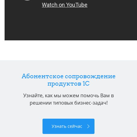
Абонентское сопровождение
продуктов 1C
Узнайте, как мы можем помочь Вам в
решении типовых бизнес-задач!
Узнать сейчас