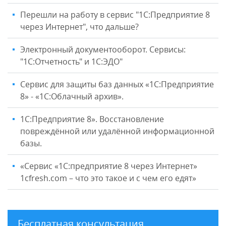
Перешли на работу в сервис "1С:Предприятие 8
через Интернет", что дальше?
Электронный документооборот. Сервисы:
"1С:Отчетность" и 1С:ЭДО"
Сервис для защиты баз данных «1С:Предприятие
8» - «1С:Облачный архив».
1С:Предприятие 8». Восстановление
повреждённой или удалённой информационной
базы.
«Сервис «1С:предприятие 8 через Интернет»
1cfresh.com – что это такое и с чем его едят»
Бесплатная консультация