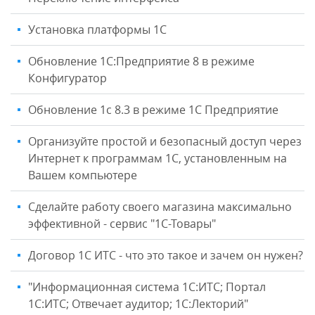
Установка платформы 1C
Обновление 1С:Предприятие 8 в режиме
Конфигуратор
Обновление 1с 8.3 в режиме 1С Предприятие
Организуйте простой и безопасный доступ через
Интернет к программам 1С, установленным на
Вашем компьютере
Сделайте работу своего магазина максимально
эффективной - сервис "1С-Товары"
Договор 1С ИТС - что это такое и зачем он нужен?
"Информационная система 1С:ИТС; Портал
1С:ИТС; Отвечает аудитор; 1С:Лекторий"