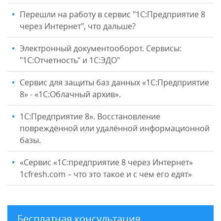
Перешли на работу в сервис "1С:Предприятие 8
через Интернет", что дальше?
Электронный документооборот. Сервисы:
"1С:Отчетность" и 1С:ЭДО"
Сервис для защиты баз данных «1С:Предприятие
8» - «1С:Облачный архив».
1С:Предприятие 8». Восстановление
повреждённой или удалённой информационной
базы.
«Сервис «1С:предприятие 8 через Интернет»
1cfresh.com – что это такое и с чем его едят»
Бесплатная консультация