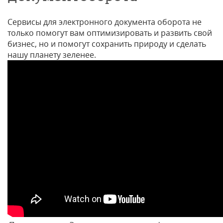
Сервисы для электронного документа оборота не
только помогут вам оптимизировать и развить свой
бизнес, но и помогут сохранить природу и сделать
нашу планету зеленее.