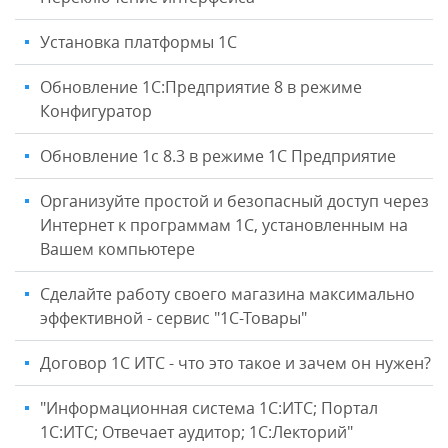
Установка платформы 1C
Обновление 1С:Предприятие 8 в режиме
Конфигуратор
Обновление 1с 8.3 в режиме 1С Предприятие
Организуйте простой и безопасный доступ через
Интернет к программам 1С, установленным на
Вашем компьютере
Сделайте работу своего магазина максимально
эффективной - сервис "1С-Товары"
Договор 1С ИТС - что это такое и зачем он нужен?
"Информационная система 1С:ИТС; Портал
1С:ИТС; Отвечает аудитор; 1С:Лекторий"