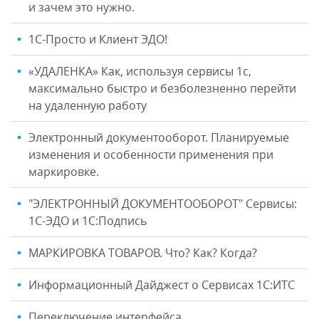
и зачем это нужно.
1С-Просто и Клиент ЭДО!
«УДАЛЕНКА» Как, используя сервисы 1с,
максимально быстро и безболезненно перейти
на удаленную работу
Электронный документооборот. Планируемые
изменения и особенности применения при
маркировке.
"ЭЛЕКТРОННЫЙ ДОКУМЕНТООБОРОТ" Сервисы:
1С-ЭДО и 1С:Подпись
МАРКИРОВКА ТОВАРОВ. Что? Как? Когда?
Информационный Дайджест о Сервисах 1С:ИТС
Переключение интерфейса