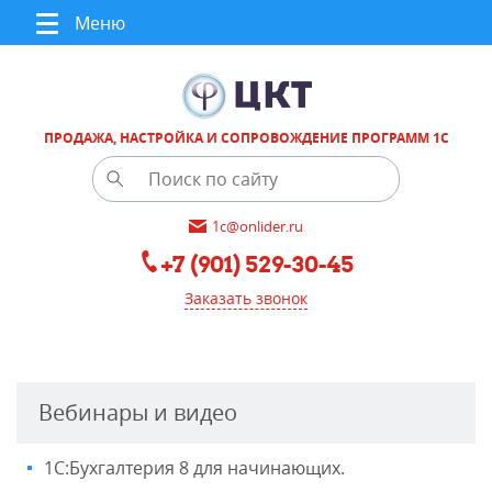
Меню
ПРОДАЖА, НАСТРОЙКА И СОПРОВОЖДЕНИЕ ПРОГРАММ 1С
1c@onlider.ru
+7 (901) 529-30-45
Заказать звонок
Вебинары и видео
1С:Бухгалтерия 8 для начинающих.