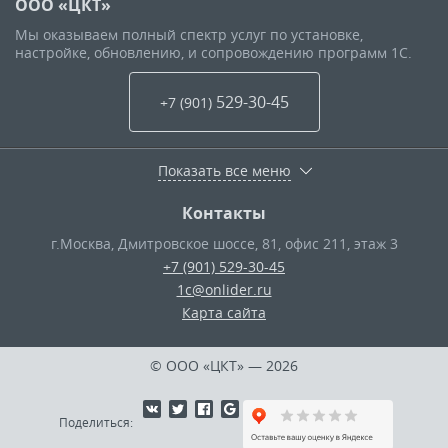
ООО «ЦКТ»
Мы оказываем полный спектр услуг по установке,
настройке, обновлению, и сопровождению программ 1С.
529-30-45
+7 (901
)
Показать все меню
Контакты
г.Москва
,
Дмитровское шоссе, 81, офис 211, этаж 3
+7 (901) 529-30-45
1c@onlider.ru
Карта сайта
© ООО «ЦКТ»
— 2026
Поделиться: