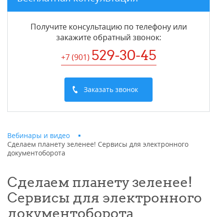
Получите консультацию по телефону или
закажите обратный звонок
:
529-30-45
+7 (901
)
Заказать звонок
Вебинары и видео
Сделаем планету зеленее! Сервисы для электронного
документоборота
Сделаем планету зеленее!
Сервисы для электронного
документоборота