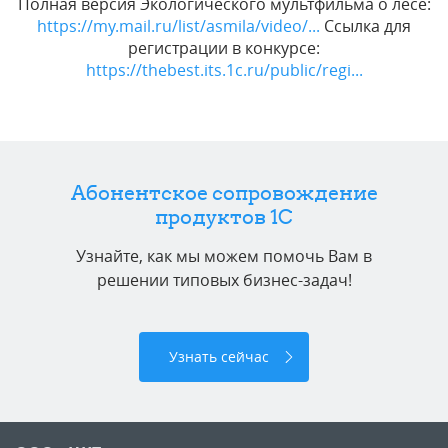
Полная версия Экологического мультфильма о лесе:
https://my.mail.ru/list/asmila/video/...
Ссылка для
регистрации в конкурсе:
https://thebest.its.1c.ru/public/regi...
Абонентское сопровождение
продуктов 1C
Узнайте, как мы можем помочь Вам в
решении типовых бизнес-задач!
Узнать сейчас