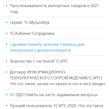
Прослеживаемость импортных товаров в 2021
году
сервис 1С:Мультибух
1С:Кабинет Сотрудника
Сделаем планету зеленее! Сервисы для
электронного документоборота
Знакомство с системой 1С:ИТС
Договор ИНФОРМАЦИОННО-
ТЕХНОЛОГИЧЕСКОГО СОПРОВОЖДЕНИЯ(1С:ИТС)
Что это такое, зачем он нужен и что в него входит
1С-ЭДО Ответы на часто задаваемые вопросы
Лучший пользователь 1С:ИТС 2020. Что это такое