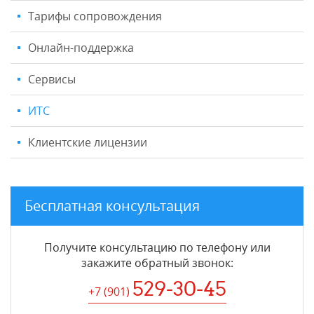
Тарифы сопровождения
Онлайн-поддержка
Сервисы
ИТС
Клиентские лицензии
Бесплатная консультация
Получите консультацию по телефону или
закажите обратный звонок
:
529-30-45
+7 (901
)