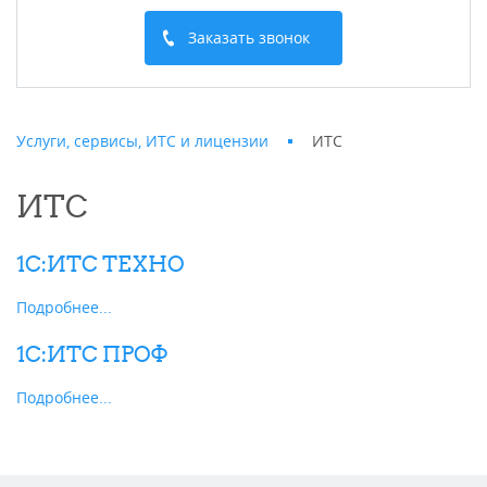
Заказать звонок
Услуги, сервисы, ИТС и лицензии
ИТС
ИТС
1С:ИТС ТЕХНО
Подробнее...
1С:ИТС ПРОФ
Подробнее...