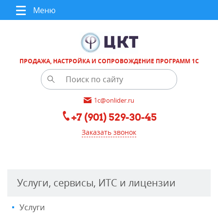
Меню
ПРОДАЖА, НАСТРОЙКА И СОПРОВОЖДЕНИЕ ПРОГРАММ 1С
1c@onlider.ru
+7 (901) 529-30-45
Заказать звонок
Услуги, сервисы, ИТС и лицензии
Услуги