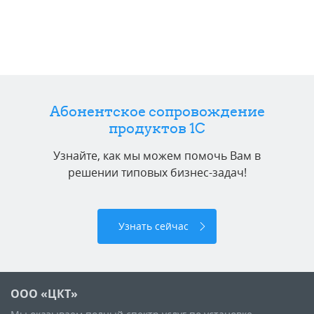
Абонентское сопровождение
продуктов 1C
Узнайте, как мы можем помочь Вам в
решении типовых бизнес-задач!
Узнать сейчас
ООО «ЦКТ»