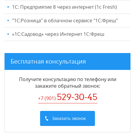
1С: Предприятие 8 через интернет (1c Fresh)
"1C:Розница" в облачном сервисе "1С:Фреш"
«1С:Садовод» через Интернет 1С:Фреш
Бесплатная консультация
Получите консультацию по телефону или
закажите обратный звонок
:
529-30-45
+7 (901
)
Заказать звонок