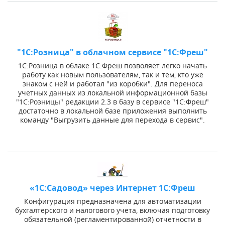
"1C:Розница" в облачном сервисе "1С:Фреш"
1С:Розница в облаке 1С:Фреш позволяет легко начать
работу как новым пользователям, так и тем, кто уже
знаком с ней и работал "из коробки". Для переноса
учетных данных из локальной информационной базы
"1С:Розницы" редакции 2.3 в базу в сервисе "1С:Фреш"
достаточно в локальной базе приложения выполнить
команду "Выгрузить данные для перехода в сервис".
«1С:Садовод» через Интернет 1С:Фреш
Конфигурация предназначена для автоматизации
бухгалтерского и налогового учета, включая подготовку
обязательной (регламентированной) отчетности в