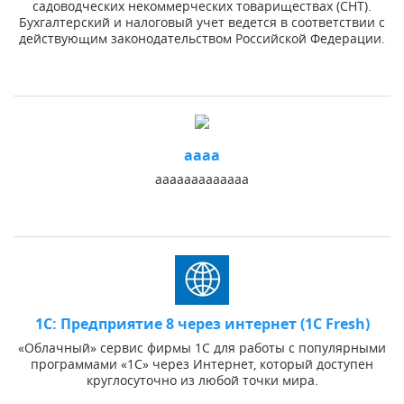
садоводческих некоммерческих товариществах (СНТ).
Бухгалтерский и налоговый учет ведется в соответствии с
действующим законодательством Российской Федерации.
аааа
ааааааааааааа
1С: Предприятие 8 через интернет (1C Fresh)
«Облачный» сервис фирмы 1С для работы с популярными
программами «1С» через Интернет, который доступен
круглосуточно из любой точки мира.