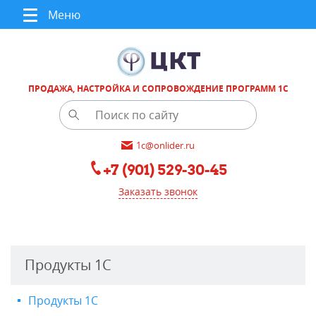
Меню
ПРОДАЖА, НАСТРОЙКА И СОПРОВОЖДЕНИЕ ПРОГРАММ 1С
1c@onlider.ru
+7 (901) 529-30-45
Заказать звонок
Продукты 1С
Продукты 1С