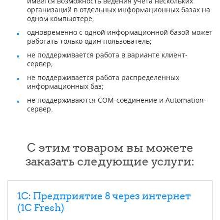
имеется возможность ведения учета нескольких
организаций в отдельных информационных базах на
одном компьютере;
одновременно с одной информационной базой может
работать только один пользователь;
не поддерживается работа в варианте клиент-
сервер;
не поддерживается работа распределенных
информационных баз;
не поддерживаются COM-соединение и Automation-
сервер.
С этим товаром вы можете
заказать следующие услуги:
1С: Предприятие 8 через интернет
(1C Fresh)