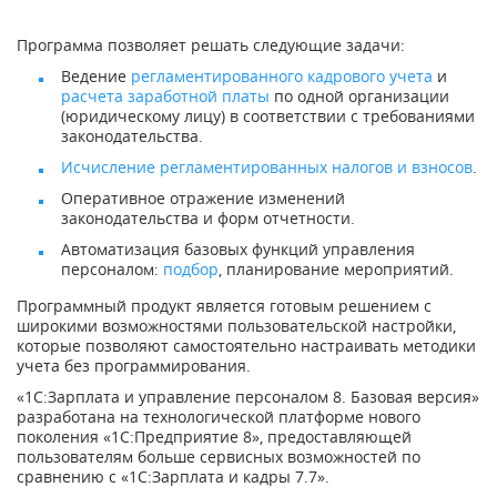
Программа позволяет решать следующие задачи:
Ведение
регламентированного кадрового учета
и
расчета заработной платы
по одной организации
(юридическому лицу) в соответствии с требованиями
законодательства.
Исчисление регламентированных налогов и взносов
.
Оперативное отражение изменений
законодательства и форм отчетности.
Автоматизация базовых функций управления
персоналом:
подбор
, планирование мероприятий.
Программный продукт является готовым решением с
широкими возможностями пользовательской настройки,
которые позволяют самостоятельно настраивать методики
учета без программирования.
«1С:Зарплата и управление персоналом 8. Базовая версия»
разработана на технологической платформе нового
поколения «1С:Предприятие 8», предоставляющей
пользователям больше сервисных возможностей по
сравнению с «1С:Зарплата и кадры 7.7».