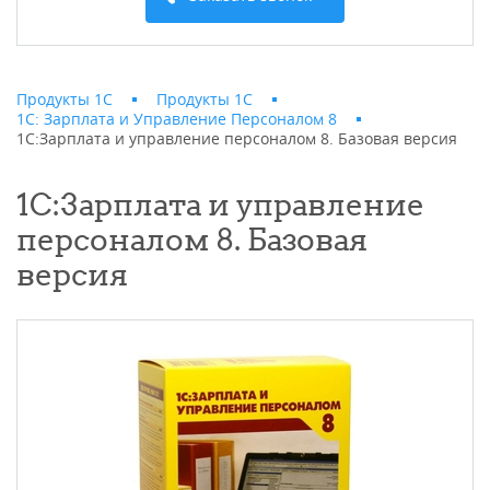
Продукты 1С
Продукты 1С
1С: Зарплата и Управление Персоналом 8
1С:Зарплата и управление персоналом 8. Базовая версия
1С:Зарплата и управление
персоналом 8. Базовая
версия