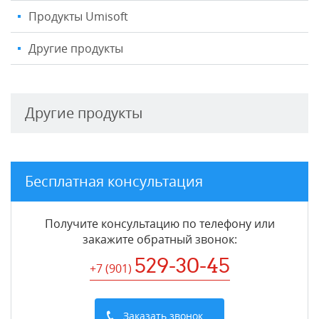
Продукты Umisoft
Другие продукты
Другие продукты
Бесплатная консультация
Получите консультацию по телефону или
закажите обратный звонок
:
529-30-45
+7 (901
)
Заказать звонок