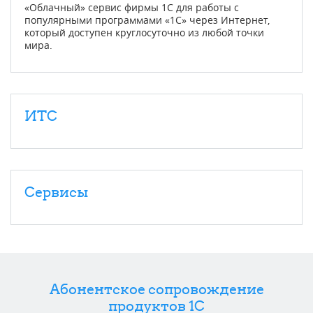
«Облачный» сервис фирмы 1С для работы с
популярными программами «1С» через Интернет,
который доступен круглосуточно из любой точки
мира.
ИТС
Сервисы
Абонентское сопровождение
продуктов 1C