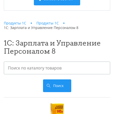
Продукты 1С
Продукты 1С
1С: Зарплата и Управление Персоналом 8
1С: Зарплата и Управление
Персоналом 8
Поиск