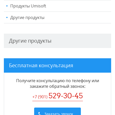
Продукты Umisoft
Другие продукты
Другие продукты
Бесплатная консультация
Получите консультацию по телефону или
закажите обратный звонок
:
529-30-45
+7 (901
)
Заказать звонок