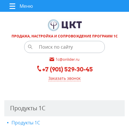
Меню
ПРОДАЖА, НАСТРОЙКА И СОПРОВОЖДЕНИЕ ПРОГРАММ 1С
1c@onlider.ru
+7 (901) 529-30-45
Заказать звонок
Продукты 1С
Продукты 1С