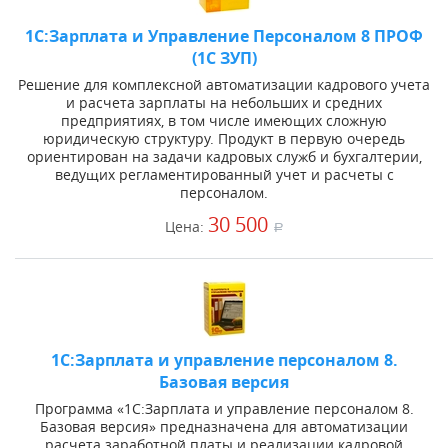
1С:Зарплата и Управление Персоналом 8 ПРОФ
(1С ЗУП)
Решение для комплексной автоматизации кадрового учета
и расчета зарплаты на небольших и средних
предприятиях, в том числе имеющих сложную
юридическую структуру. Продукт в первую очередь
ориентирован на задачи кадровых служб и бухгалтерии,
ведущих регламентированный учет и расчеты с
персоналом.
30 500
Цена:
a
1С:Зарплата и управление персоналом 8.
Базовая версия
Программа «1С:Зарплата и управление персоналом 8.
Базовая версия» предназначена для автоматизации
расчета заработной платы и реализации кадровой