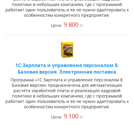
политики в небольших компаниях, где с программой
работает один пользователь и ее не нужно адаптировать к
особенностям конкретного предприятия.
9 800
Цена:
a
1С:Зарплата и управление персоналом 8.
Базовая версия. Электронная поставка
Программа «1С:Зарплата и управление персоналом 8.
Базовая версия» предназначена для автоматизации
расчета заработной платы и реализации кадровой
политики в небольших компаниях, где с программой
работает один пользователь и ее не нужно адаптировать к
особенностям конкретного предприятия.
9 100
Цена:
a