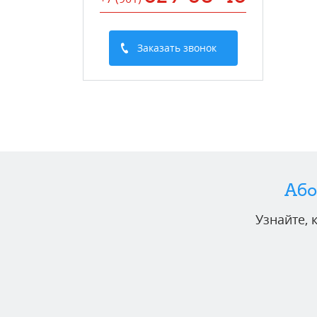
Заказать звонок
Або
Узнайте,