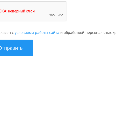
гласен с
условиями работы сайта
и обработкой персональных д