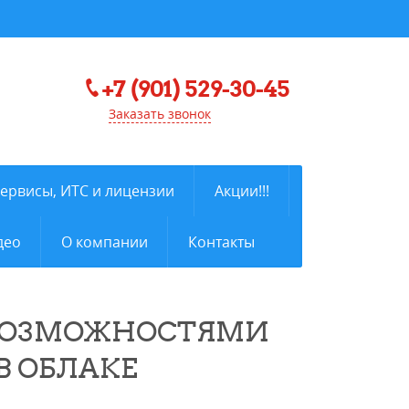
+7 (901) 529-30-45
Заказать звонок
сервисы, ИТС и лицензии
Акции!!!
део
О компании
Контакты
 ВОЗМОЖНОСТЯМИ
В ОБЛАКЕ