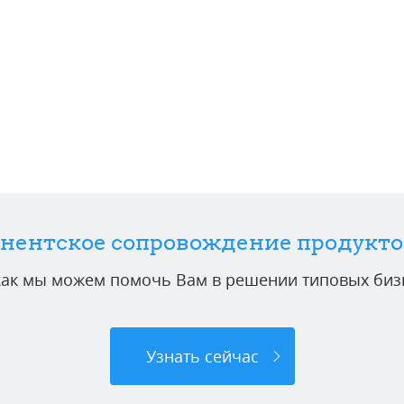
нентское сопровождение продукто
 как мы можем помочь Вам в решении типовых бизн
Узнать сейчас