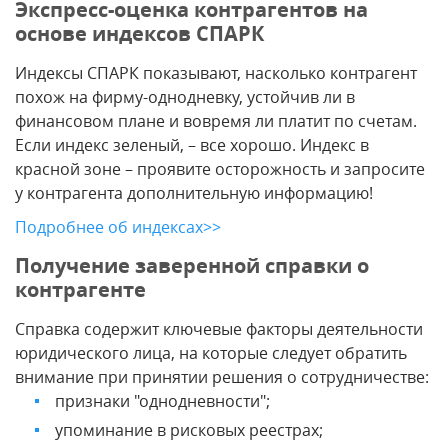
Экспресс-оценка контрагентов на
основе индексов СПАРК
Индексы СПАРК показывают, насколько контрагент
похож на фирму-однодневку, устойчив ли в
финансовом плане и вовремя ли платит по счетам.
Если индекс зеленый, – все хорошо. Индекс в
красной зоне – проявите осторожность и запросите
у контрагента дополнительную информацию!
Подробнее об индексах>>
Получение заверенной справки о
контрагенте
Справка содержит ключевые факторы деятельности
юридического лица, на которые следует обратить
внимание при принятии решения о сотрудничестве:
признаки "однодневности";
упоминание в рисковых реестрах;