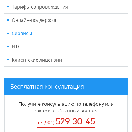
Тарифы сопровождения
Онлайн-поддержка
Сервисы
ИТС
Клиентские лицензии
Бесплатная консультация
Получите консультацию по телефону или
закажите обратный звонок
:
529-30-45
+7 (901
)