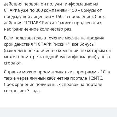
действия первой, он получит информацию из
СПАРКа уже по 300 компаниям (150 – бонусы от
предыдущей лицензии + 150 за продление). Срок
действия "1СПАРК Риски +" может продлеваться
неограниченное количество раз.
Если пользователь в течение месяца не продлил
срок действия "1СПАРК Риски +", все бонусы
(накопленное количество компаний, по которым он
может посмотреть подробную информацию) у него
сгорают.
Справки можно просматривать из программы 1С, а
также через личный кабинет на портале 1С:ИТС.
Срок хранения полученных справок на портале
составляет 3 года.