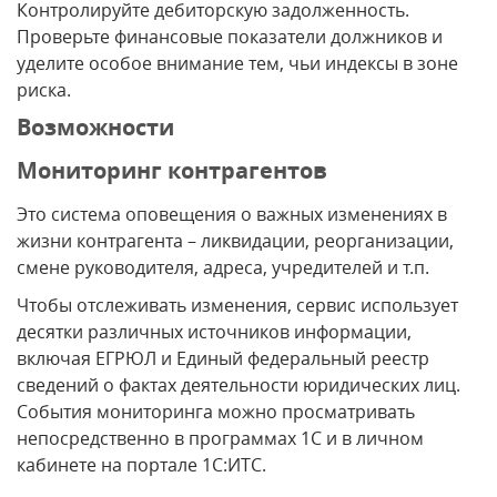
Контролируйте дебиторскую задолженность.
Проверьте финансовые показатели должников и
уделите особое внимание тем, чьи индексы в зоне
риска.
Возможности
Мониторинг контрагентов
Это система оповещения о важных изменениях в
жизни контрагента – ликвидации, реорганизации,
смене руководителя, адреса, учредителей и т.п.
Чтобы отслеживать изменения, сервис использует
десятки различных источников информации,
включая ЕГРЮЛ и Единый федеральный реестр
сведений о фактах деятельности юридических лиц.
События мониторинга можно просматривать
непосредственно в программах 1С и в личном
кабинете на портале 1С:ИТС.