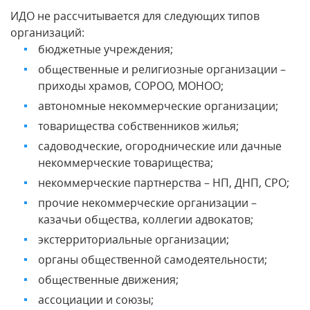
ИДО не рассчитывается для следующих типов
организаций:
бюджетные учреждения;
общественные и религиозные организации –
приходы храмов, СОРОО, МОНОО;
автономные некоммерческие организации;
товарищества собственников жилья;
садоводческие, огороднические или дачные
некоммерческие товарищества;
некоммерческие партнерства – НП, ДНП, СРО;
прочие некоммерческие организации –
казачьи общества, коллегии адвокатов;
экстерриториальные организации;
органы общественной самодеятельности;
общественные движения;
ассоциации и союзы;