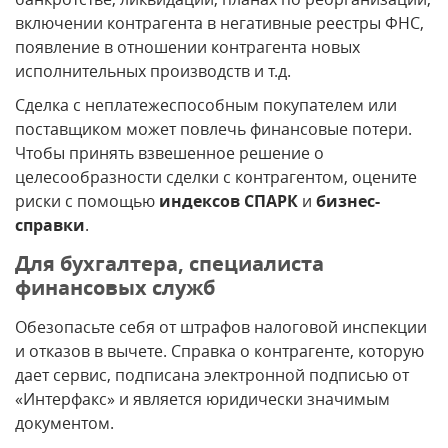
включении контрагента в негативные реестры ФНС,
появление в отношении контрагента новых
исполнительных производств и т.д.
Сделка с неплатежеспособным покупателем или
поставщиком может повлечь финансовые потери.
Чтобы принять взвешенное решение о
целесообразности сделки с контрагентом, оцените
риски с помощью
индексов СПАРК
и
бизнес-
справки
.
Для бухгалтера, специалиста
финансовых служб
Обезопасьте себя от штрафов налоговой инспекции
и отказов в вычете. Справка о контрагенте, которую
дает сервис, подписана электронной подписью от
«Интерфакс» и является юридически значимым
документом.