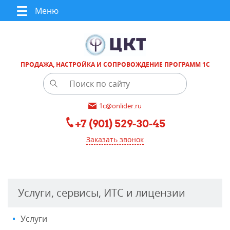
Меню
ПРОДАЖА, НАСТРОЙКА И СОПРОВОЖДЕНИЕ ПРОГРАММ 1С
1c@onlider.ru
+7 (901) 529-30-45
Заказать звонок
Услуги, сервисы, ИТС и лицензии
Услуги