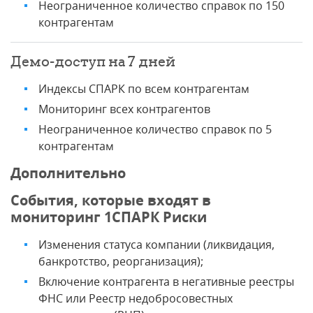
Неограниченное количество справок по 150
контрагентам
Демо-доступ на 7 дней
Индексы СПАРК по всем контрагентам
Мониторинг всех контрагентов
Неограниченное количество справок по 5
контрагентам
Дополнительно
События, которые входят в
мониторинг 1СПАРК Риски
Изменения статуса компании (ликвидация,
банкротство, реорганизация);
Включение контрагента в негативные реестры
ФНС или Реестр недобросовестных