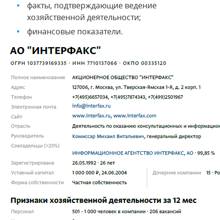
факты, подтверждающие ведение
хозяйственной деятельности;
финансовые показатели.