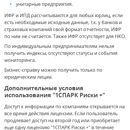
унитарные предприятия.
ИФР и ИПД рассчитываются для любых юрлиц, если
есть необходимые исходные данные, т.к. у банков и
страховых компаний свой формат отчетности, ИФР
по ним не считается. Также ИФР отсутствует для НКО.
По индивидуальным предпринимателям нельзя
получить индексы, отсутствуют статусы и события
мониторинга.
Бизнес-справку можно получить только по
юридическим лицам.
Дополнительные условия
использования "1СПАРК Риски +"
Доступ к информации по компаниям открывается на
все время действия лицензии. Если пользователь
продлевает доступ на второй год или приобретает
еще одну лицензию "1СПАРК Риски +" в течение