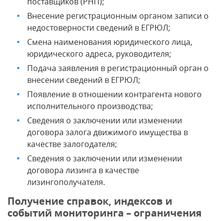
поставщиков (РНП);
Внесение регистрационным органом записи о
недостоверности сведений в ЕГРЮЛ;
Смена наименования юридического лица,
юридического адреса, руководителя;
Подача заявления в регистрационный орган о
внесении сведений в ЕГРЮЛ;
Появление в отношении контрагента нового
исполнительного производства;
Сведения о заключении или изменении
договора залога движимого имущества в
качестве залогодателя;
Сведения о заключении или изменении
договора лизинга в качестве
лизингополучателя.
Получение справок, индексов и
событий мониторинга – ограничения