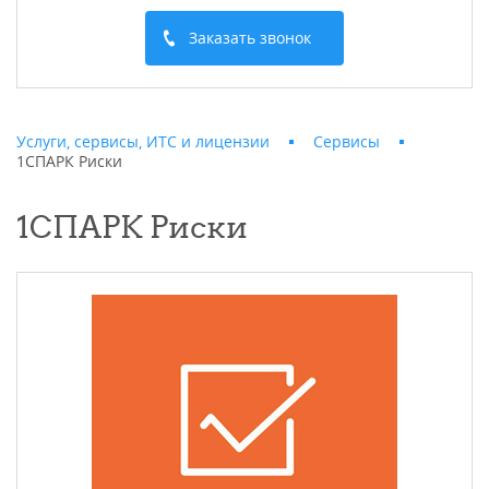
Заказать звонок
Услуги, сервисы, ИТС и лицензии
Сервисы
1СПАРК Риски
1СПАРК Риски