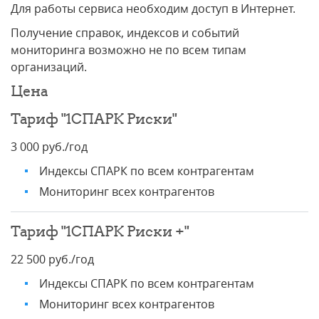
Для работы сервиса необходим доступ в Интернет.
Получение справок, индексов и событий
мониторинга возможно не по всем типам
организаций.
Цена
Тариф "1СПАРК Риски"
3 000 руб./год
Индексы СПАРК по всем контрагентам
Мониторинг всех контрагентов
Тариф "1СПАРК Риски +"
22 500 руб./год
Индексы СПАРК по всем контрагентам
Мониторинг всех контрагентов