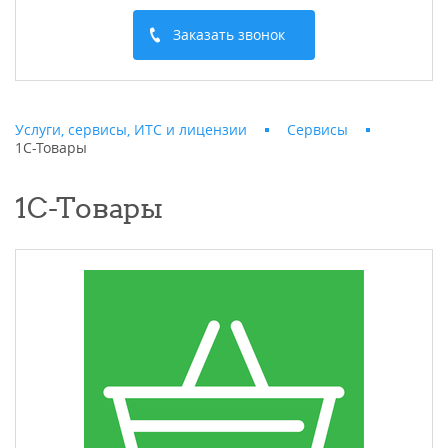
Заказать звонок
Услуги, сервисы, ИТС и лицензии
Сервисы
1С-Товары
1С-Товары