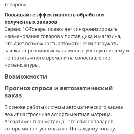
товаров».
Повышайте эффективность обработки
полученных заказов
Сервис 1С-Товары позволяет синхронизировать
наименования товаров у поставщика и магазина,
что дает возможность автоматически загружать
заявки от розничных магазинов в учетную систему и
не тратить много времени на сопоставление
номенклатуры.
Возможности
Прогноз спроса и автоматический
заказ
В основе работы системы автоматического заказа
лежит настроенная ассортиментная матрица.
Ассортиментная матрица - это список товаров,
которыми торгует магазин. По каждому товару