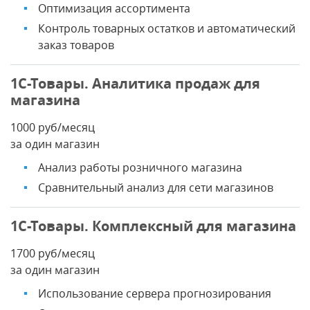
Оптимизация ассортимента
Контроль товарных остатков и автоматический
заказ товаров
1С-Товары. Аналитика продаж для
магазина
1000 руб/месяц
за один магазин
Анализ работы розничного магазина
Сравнительный анализ для сети магазинов
1С-Товары. Комплексный для магазина
1700 руб/месяц
за один магазин
Использование сервера прогнозирования