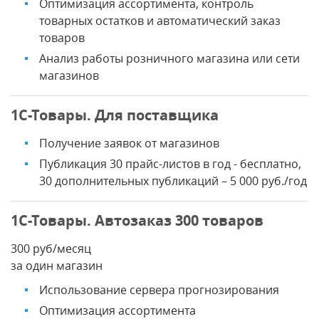
Оптимизация ассортимента, контроль
товарных остатков и автоматический заказ
товаров
Анализ работы розничного магазина или сети
магазинов
1С-Товары. Для поставщика
Получение заявок от магазинов
Публикация 30 прайс-листов в год - бесплатно,
30 дополнительных публикаций – 5 000 руб./год
1С-Товары. Автозаказ 300 товаров
300 руб/месяц
за один магазин
Использование сервера прогнозирования
Оптимизация ассортимента