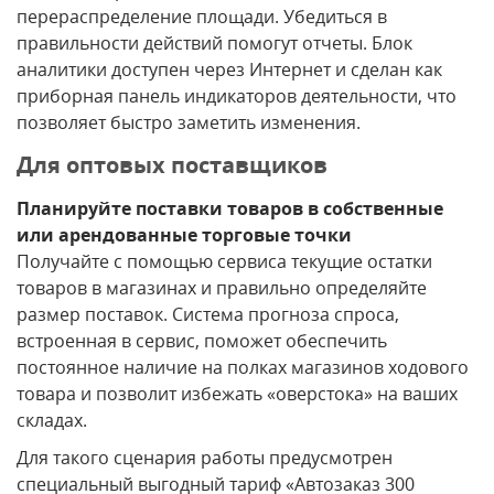
перераспределение площади. Убедиться в
правильности действий помогут отчеты. Блок
аналитики доступен через Интернет и сделан как
приборная панель индикаторов деятельности, что
позволяет быстро заметить изменения.
Для оптовых поставщиков
Планируйте поставки товаров в собственные
или арендованные торговые точки
Получайте с помощью сервиса текущие остатки
товаров в магазинах и правильно определяйте
размер поставок. Система прогноза спроса,
встроенная в сервис, поможет обеспечить
постоянное наличие на полках магазинов ходового
товара и позволит избежать «оверстока» на ваших
складах.
Для такого сценария работы предусмотрен
специальный выгодный тариф «Автозаказ 300