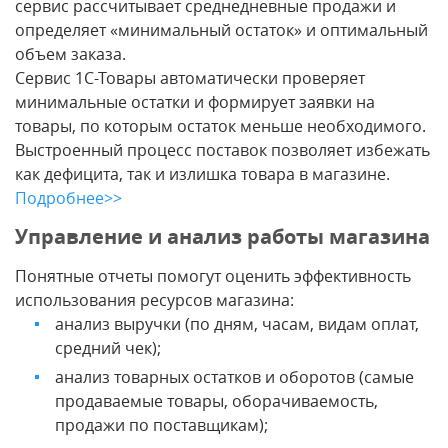
сервис рассчитывает среднедневные продажи и
определяет «минимальный остаток» и оптимальный
объем заказа.
Сервис 1С-Товары автоматически проверяет
минимальные остатки и формирует заявки на
товары, по которым остаток меньше необходимого.
Выстроенный процесс поставок позволяет избежать
как дефицита, так и излишка товара в магазине.
Подробнее>>
Управление и анализ работы магазина
Понятные отчеты помогут оценить эффективность
использования ресурсов магазина:
анализ выручки (по дням, часам, видам оплат,
средний чек);
анализ товарных остатков и оборотов (самые
продаваемые товары, оборачиваемость,
продажи по поставщикам);