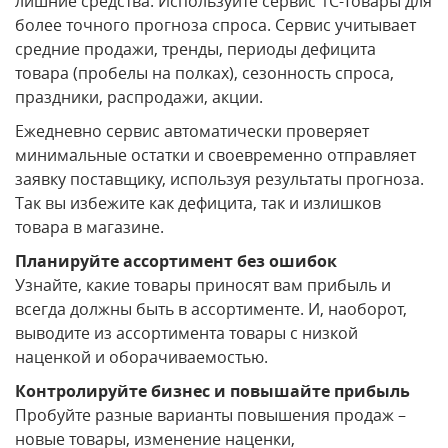
лишние средства. Используйте сервис 1С-Товары для
более точного прогноза спроса. Сервис учитывает
средние продажи, тренды, периоды дефицита
товара (пробелы на полках), сезонность спроса,
праздники, распродажи, акции.
Ежедневно сервис автоматически проверяет
минимальные остатки и своевременно отправляет
заявку поставщику, используя результаты прогноза.
Так вы избежите как дефицита, так и излишков
товара в магазине.
Планируйте ассортимент без ошибок
Узнайте, какие товары приносят вам прибыль и
всегда должны быть в ассортименте. И, наоборот,
выводите из ассортимента товары с низкой
наценкой и оборачиваемостью.
Контролируйте бизнес и повышайте прибыль
Пробуйте разные варианты повышения продаж –
новые товары, изменение наценки,