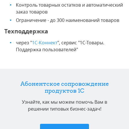
Контроль товарных остатков и автоматический
заказ товаров
Ограничение - до 300 наименований товаров
Техподдержка
через "
1С-Коннект
", сервис "1С-Товары.
Поддержка пользователей"
Абонентское сопровождение
продуктов 1C
Узнайте, как мы можем помочь Вам в
решении типовых бизнес-задач!