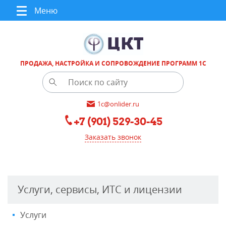
Меню
ПРОДАЖА, НАСТРОЙКА И СОПРОВОЖДЕНИЕ ПРОГРАММ 1С
1c@onlider.ru
+7 (901) 529-30-45
Заказать звонок
Услуги, сервисы, ИТС и лицензии
Услуги