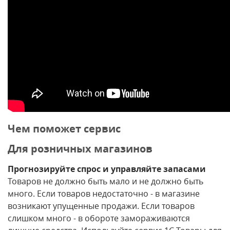
Чем поможет сервис
Для розничных магазинов
Прогнозируйте спрос и управляйте запасами
Товаров не должно быть мало и не должно быть
много. Если товаров недостаточно - в магазине
возникают упущенные продажи. Если товаров
слишком много - в обороте замораживаются