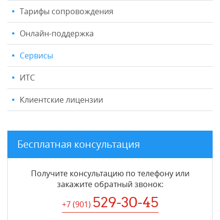
Тарифы сопровождения
Онлайн-поддержка
Сервисы
ИТС
Клиентские лицензии
Бесплатная консультация
Получите консультацию по телефону или
закажите обратный звонок
:
529-30-45
+7 (901
)