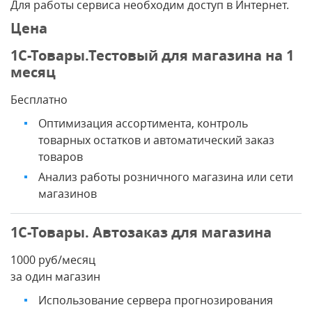
Для работы сервиса необходим доступ в Интернет.
Цена
1С-Товары.Тестовый для магазина на 1
месяц
Бесплатно
Оптимизация ассортимента, контроль
товарных остатков и автоматический заказ
товаров
Анализ работы розничного магазина или сети
магазинов
1С-Товары. Автозаказ для магазина
1000 руб/месяц
за один магазин
Использование сервера прогнозирования