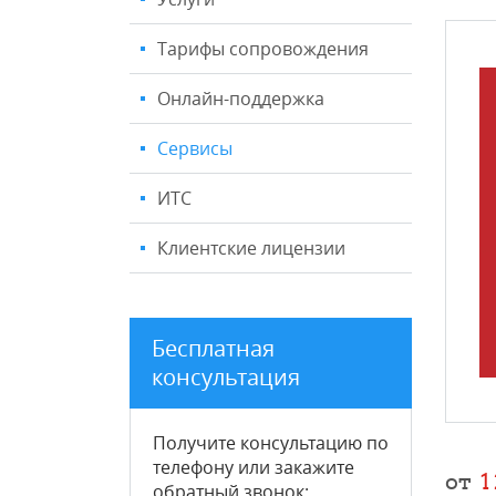
Тарифы сопровождения
Онлайн-поддержка
Сервисы
ИТС
Клиентские лицензии
Бесплатная
консультация
Получите консультацию по
телефону или закажите
от
1
обратный звонок
: