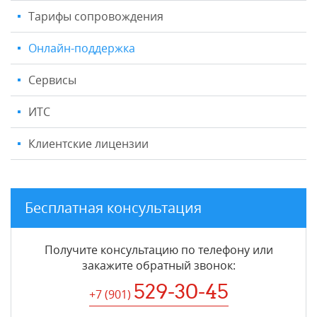
Тарифы сопровождения
Онлайн-поддержка
Сервисы
ИТС
Клиентские лицензии
Бесплатная консультация
Получите консультацию по телефону или
закажите обратный звонок
:
529-30-45
+7 (901
)