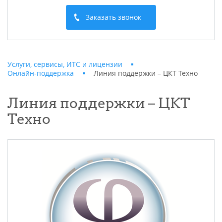
Заказать звонок
Услуги, сервисы, ИТС и лицензии
Онлайн-поддержка
Линия поддержки – ЦКТ Техно
Линия поддержки – ЦКТ
Техно