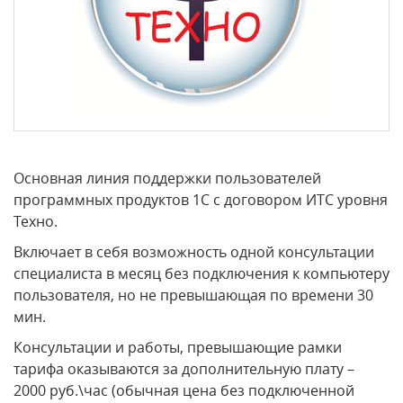
Основная линия поддержки пользователей
программных продуктов 1С с договором ИТС уровня
Техно.
Включает в себя возможность одной консультации
специалиста в месяц без подключения к компьютеру
пользователя, но не превышающая по времени 30
мин.
Консультации и работы, превышающие рамки
тарифа оказываются за дополнительную плату –
2000 руб.\час (обычная цена без подключенной