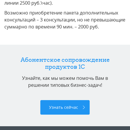
линии 2500 руб.\час).
Возможно приобретение пакета дополнительных
консультаций – 3 консультации, но не превышающие
суммарно по времени 90 мин. – 2000 руб.
Абонентское сопровождение
продуктов 1C
Узнайте, как мы можем помочь Вам в
решении типовых бизнес-задач!
Узнать сейчас