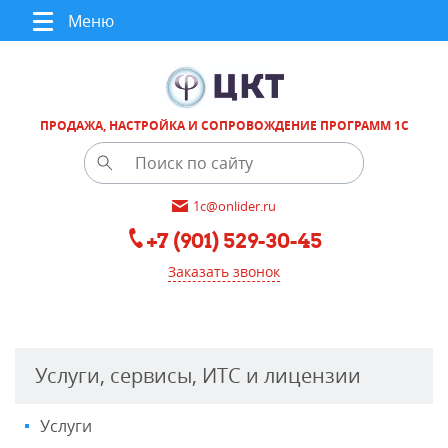
Меню
ПРОДАЖА, НАСТРОЙКА И СОПРОВОЖДЕНИЕ ПРОГРАММ 1С
1c@onlider.ru
+7 (901) 529-30-45
Заказать звонок
Услуги, сервисы, ИТС и лицензии
Услуги