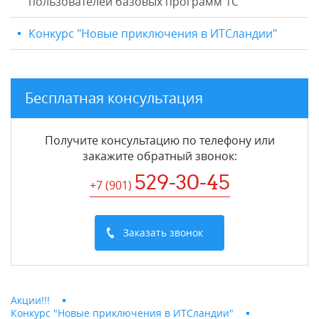
пользователей базовых программ 1С
Конкурс "Новые приключения в ИТСландии"
Бесплатная консультация
Получите консультацию по телефону или
закажите обратный звонок
:
529-30-45
+7 (901
)
Заказать звонок
Акции!!!
Конкурс "Новые приключения в ИТСландии"