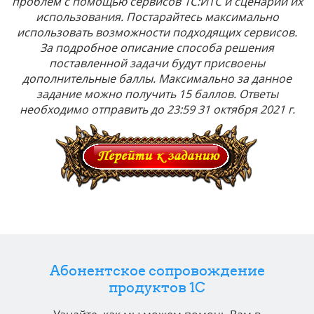
проблем с помощью сервисов 1С:ИТС и сценарии их
использования. Постарайтесь максимально
использовать возможности подходящих сервисов.
За подробное описание способа решения
поставленной задачи будут присвоены
дополнительные баллы. Максимально за данное
задание можно получить 15 баллов. Ответы
необходимо отправить до 23:59 31 октября 2021 г.
Абонентское сопровождение
продуктов 1C