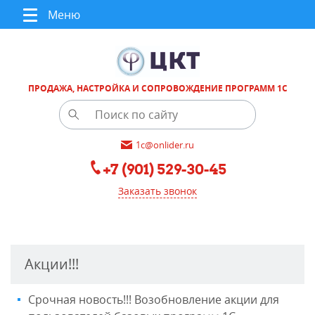
Меню
ПРОДАЖА, НАСТРОЙКА И СОПРОВОЖДЕНИЕ ПРОГРАММ 1С
1c@onlider.ru
+7 (901) 529-30-45
Заказать звонок
Акции!!!
Срочная новость!!! Возобновление акции для