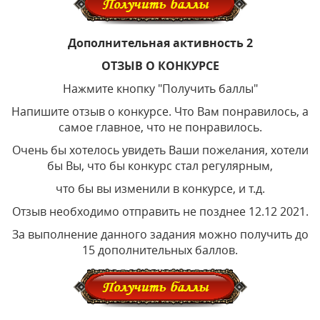
Дополнительная активность 2
ОТЗЫВ О КОНКУРСЕ
Нажмите кнопку "Получить баллы"
Напишите отзыв о конкурсе. Что Вам понравилось, а
самое главное, что не понравилось.
Очень бы хотелось увидеть Ваши пожелания, хотели
бы Вы, что бы конкурс стал регулярным,
что бы вы изменили в конкурсе, и т.д.
Отзыв необходимо отправить не позднее 12.12 2021.
За выполнение данного задания можно получить до
15 дополнительных баллов.