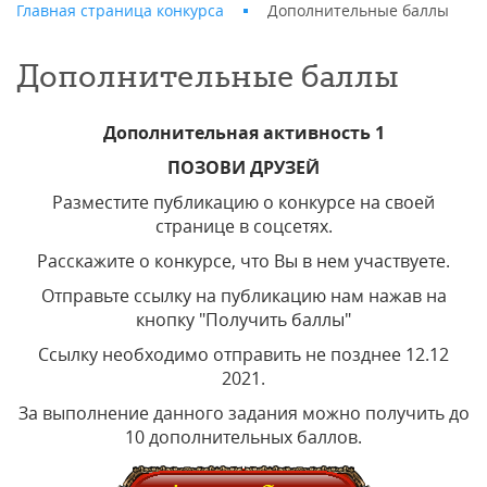
Главная страница конкурса
Дополнительные баллы
Дополнительные баллы
Дополнительная активность 1
ПОЗОВИ ДРУЗЕЙ
Разместите публикацию о конкурсе на своей
странице в соцсетях.
Расскажите о конкурсе, что Вы в нем участвуете.
Отправьте ссылку на публикацию нам нажав на
кнопку "Получить баллы"
Ссылку необходимо отправить не позднее
12.12
2021
.
За выполнение данного задания можно получить до
10 дополнительных баллов.