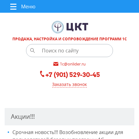
Меню
ПРОДАЖА, НАСТРОЙКА И СОПРОВОЖДЕНИЕ ПРОГРАММ 1С
1c@onlider.ru
+7 (901) 529-30-45
Заказать звонок
Акции!!!
Срочная новость!!! Возобновление акции для