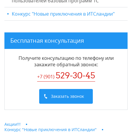
пользователей базовых программ 1С
Конкурс "Новые приключения в ИТСландии"
Бесплатная консультация
Получите консультацию по телефону или
закажите обратный звонок
:
529-30-45
+7 (901
)
Заказать звонок
Акции!!!
Конкурс "Новые приключения в ИТСландии"