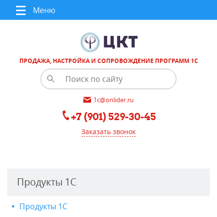
Меню
ПРОДАЖА, НАСТРОЙКА И СОПРОВОЖДЕНИЕ ПРОГРАММ 1С
1c@onlider.ru
+7 (901) 529-30-45
Заказать звонок
Продукты 1С
Продукты 1С