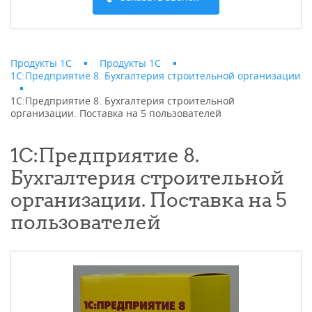
Продукты 1С
Продукты 1С
1С:Предприятие 8. Бухгалтерия строительной организации
1С:Предприятие 8. Бухгалтерия строительной
организации. Поставка на 5 пользователей
1С:Предприятие 8.
Бухгалтерия строительной
организации. Поставка на 5
пользователей