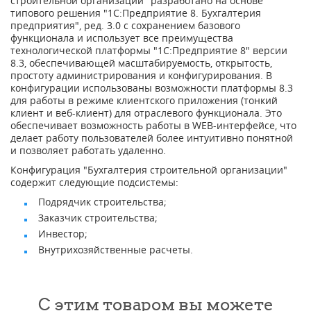
строительной организации" разработано на основе
типового решения "1С:Предприятие 8. Бухгалтерия
предприятия", ред. 3.0 с сохранением базового
функционала и использует все преимущества
технологической платформы "1С:Предприятие 8" версии
8.3, обеспечивающей масштабируемость, открытость,
простоту администрирования и конфигурирования. В
конфигурации использованы возможности платформы 8.3
для работы в режиме клиентского приложения (тонкий
клиент и веб-клиент) для отраслевого функционала. Это
обеспечивает возможность работы в WEB-интерфейсе, что
делает работу пользователей более интуитивно понятной
и позволяет работать удаленно.
Конфигурация "Бухгалтерия строительной организации"
содержит следующие подсистемы:
Подрядчик строительства;
Заказчик строительства;
Инвестор;
Внутрихозяйственные расчеты.
С этим товаром вы можете