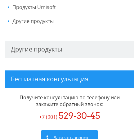
Продукты Umisoft
Другие продукты
Другие продукты
Бесплатная консультация
Получите консультацию по телефону или
закажите обратный звонок
:
529-30-45
+7 (901
)
Заказать звонок