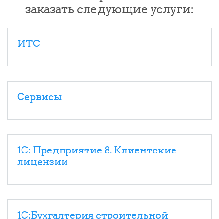
заказать следующие услуги:
ИТС
Сервисы
1С: Предприятие 8. Клиентские
лицензии
1С:Бухгалтерия строительной