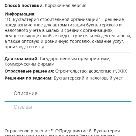
Способ поставки:
Коробочная версия
Информация:
"1С:Бухгалтерия строительной организации" – решение,
предназначенное для автоматизации бухгалтерского и
налогового учета в малых и средних организациях,
осуществляющих любые виды строительной деятельности,
а также оптовую и розничную торговлю, оказание услуг,
производство и т.д.
Для компаний:
Государственным предприятиям
,
Коммерческим фирмам
Отраслевые решения:
Строительство, девелопмент, ЖКХ
Решения по задачам:
Бухгалтерский и налоговый учет
Описание
Отзывы
Отраслевое решение "1С:Предприятие 8. Бухгалтерия