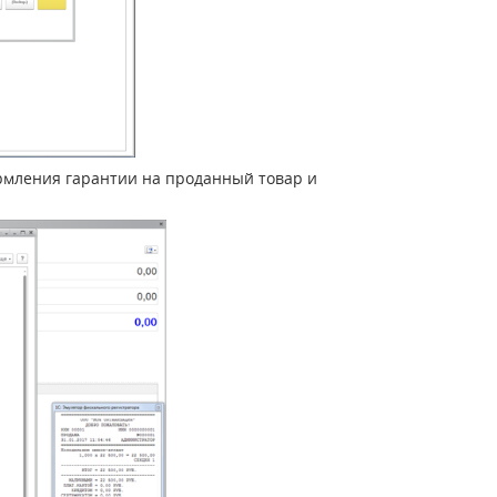
рмления гарантии на проданный товар и