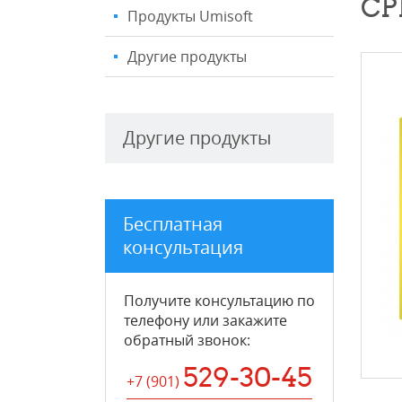
СР
Продукты Umisoft
Другие продукты
Другие продукты
Бесплатная
консультация
Получите консультацию по
телефону или закажите
обратный звонок
:
529-30-45
+7 (901
)