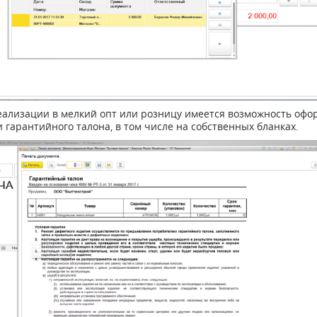
еализации в мелкий опт или розницу имеется возможность офо
 гарантийного талона, в том числе на собственных бланках.