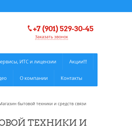
+7 (901) 529-30-45
Заказать звонок
сервисы, ИТС и лицензии
Акции!!!
део
О компании
Контакты
 Магазин бытовой техники и средств связи
ТОВОЙ ТЕХНИКИ И