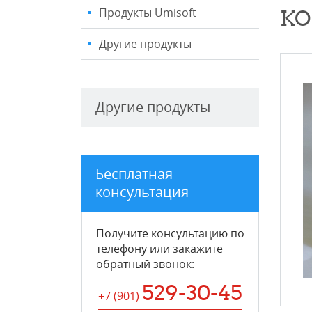
Продукты Umisoft
КО
Другие продукты
Другие продукты
Бесплатная
консультация
Получите консультацию по
телефону или закажите
обратный звонок
:
529-30-45
+7 (901
)