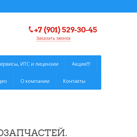
+7 (901) 529-30-45
Заказать звонок
сервисы, ИТС и лицензии
Акции!!!
део
О компании
Контакты
ТОЗАПЧАСТЕЙ.