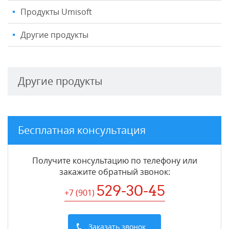
Продукты Umisoft
Другие продукты
Другие продукты
Бесплатная консультация
Получите консультацию по телефону или
закажите обратный звонок
:
529-30-45
+7 (901
)
Заказать звонок