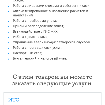
фонда;
Работа с лицевыми счетами и собственниками;
Автоматизированное выполнение расчетов и
начислений;
Работа с приборами учета;
Прием и распределение оплат;
Взаимодействие с ГИС ЖКХ;
Работа с должниками;
Управление аварийно-диспетчерской службой;
Работа с поставщиками услуг;
Паспортный стол;
Бухгалтерский и налоговый учет.
С этим товаром вы можете
заказать следующие услуги:
ИТС