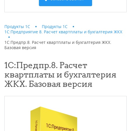
Продукты 1С
Продукты 1С
1С:Предприятие 8. Расчет квартплаты и бухгалтерия ЖКХ
1С:Предпр.8. Расчет квартплаты и бухгалтерия ЖКХ.
Базовая версия
1С:Предпр.8. Расчет
квартплаты и бухгалтерия
ЖКХ. Базовая версия