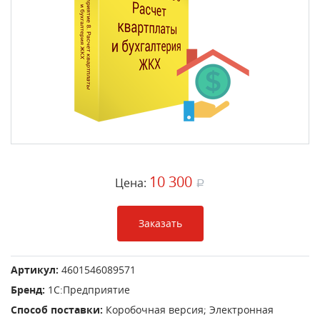
10 300
Цена:
a
Заказать
Артикул:
4601546089571
Бренд:
1С:Предприятие
Способ поставки:
Коробочная версия; Электронная