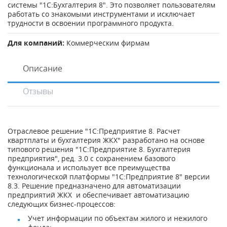
системы "1С:Бухгалтерия 8". Это позволяет пользователям
работать со знакомыми инструментами и исключает
трудности в освоении программного продукта.
Для компаний:
Коммерческим фирмам
Описание
Отзывы
Отраслевое решение "1С:Предприятие 8. Расчет
квартплаты и бухгалтерия ЖКХ" разработано на основе
типового решения "1С:Предприятие 8. Бухгалтерия
предприятия", ред. 3.0 с сохранением базового
функционала и использует все преимущества
технологической платформы "1С:Предприятие 8" версии
8.3. Решение предназначено для автоматизации
предприятий ЖКХ и обеспечивает автоматизацию
следующих бизнес-процессов:
Учет информации по объектам жилого и нежилого