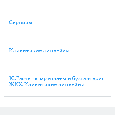
Сервисы
Клиентские лицензии
1С:Расчет квартплаты и бухгалтерия
ЖКХ. Клиентские лицензии