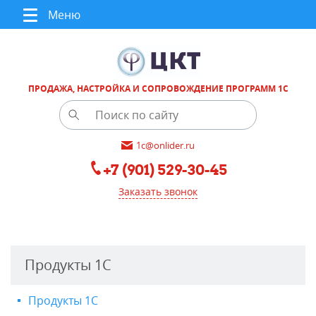
Меню
ПРОДАЖА, НАСТРОЙКА И СОПРОВОЖДЕНИЕ ПРОГРАММ 1С
1c@onlider.ru
+7 (901) 529-30-45
Заказать звонок
Продукты 1С
Продукты 1С