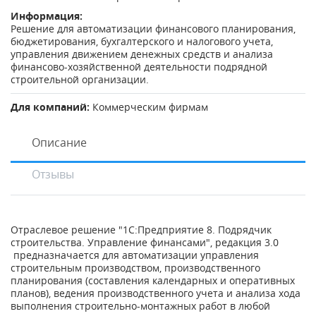
Информация:
Решение для автоматизации финансового планирования,
бюджетирования, бухгалтерского и налогового учета,
управления движением денежных средств и анализа
финансово-хозяйственной деятельности подрядной
строительной организации.
Для компаний:
Коммерческим фирмам
Описание
Отзывы
Отраслевое решение "1С:Предприятие 8. Подрядчик
строительства. Управление финансами", редакция 3.0
предназначается для автоматизации управления
строительным производством, производственного
планирования (составления календарных и оперативных
планов), ведения производственного учета и анализа хода
выполнения строительно-монтажных работ в любой