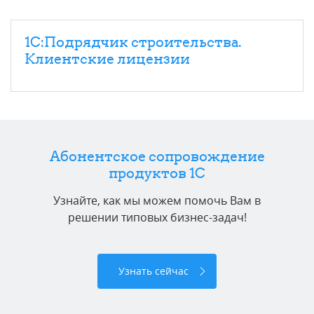
1С:Подрядчик строительства.
Клиентские лицензии
Абонентское сопровождение
продуктов 1C
Узнайте, как мы можем помочь Вам в
решении типовых бизнес-задач!
Узнать сейчас