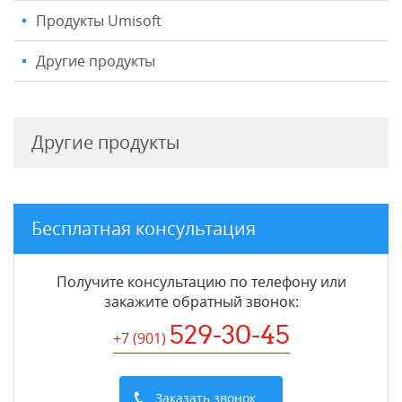
Продукты Umisoft
Другие продукты
Другие продукты
Бесплатная консультация
Получите консультацию по телефону или
закажите обратный звонок
:
529-30-45
+7 (901
)
Заказать звонок