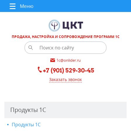
Меню
ПРОДАЖА, НАСТРОЙКА И СОПРОВОЖДЕНИЕ ПРОГРАММ 1С
1c@onlider.ru
+7 (901) 529-30-45
Заказать звонок
Продукты 1С
Продукты 1С