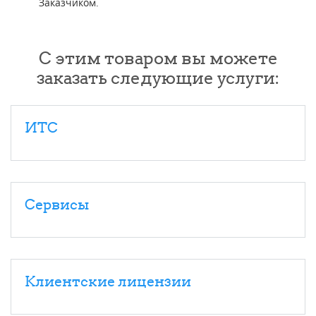
Заказчиком.
С этим товаром вы можете
заказать следующие услуги:
ИТС
Сервисы
Клиентские лицензии