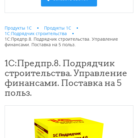
Продукты 1С
Продукты 1С
1С:Подрядчик строительства
1С:Предпр.8. Подрядчик строительства. Управление
финансами. Поставка на 5 польз.
1С:Предпр.8. Подрядчик
строительства. Управление
финансами. Поставка на 5
польз.