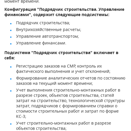
момент времени.
Конфигурация "Подрядчик строительства. Управление
финансами", содержит следующие подсистемы:
Подрядчик строительства;
Внутрихозяйственные расчеты;
Управление автотранспортом;
Управление финансами.
Подсистема "Подрядчик строительства" включает в
себя:
Регистрацию заказов на СМР, контроль их
фактического выполнения и учет отклонений;
Формирование аналитических отчетов по состоянию
заказов на текущий момент времени;
Учет выполнения строительно-монтажных работ в
разрезе строек, объектов строительства, статей
затрат на строительство, технологической структуры
затрат, подрядчиков с формированием справки о
стоимости строительных работ и затрат по форме
КС-3;
Учет строительно-монтажных работ в разрезе
объектов строительства;