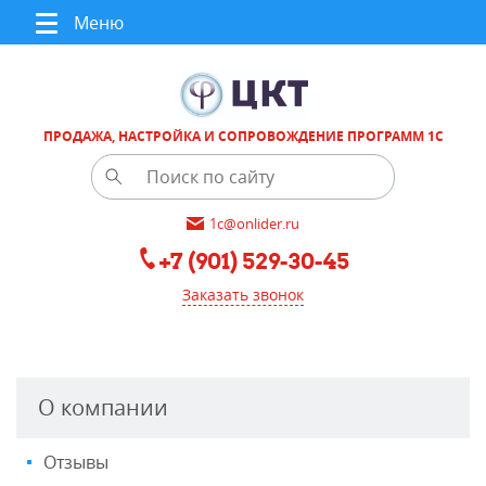
Меню
ПРОДАЖА, НАСТРОЙКА И СОПРОВОЖДЕНИЕ ПРОГРАММ 1С
1c@onlider.ru
+7 (901) 529-30-45
Заказать звонок
О компании
Отзывы