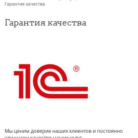
Гарантия качества
Гарантия качества
Мы ценим доверие наших клиентов и постоянно
улучшаем качество наших услуг.