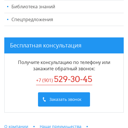
Библиотека знаний
Спецпредложения
Бесплатная консультация
Получите консультацию по телефону или
закажите обратный звонок
:
529-30-45
+7 (901
)
Заказать звонок
О компании
Наши преимущества