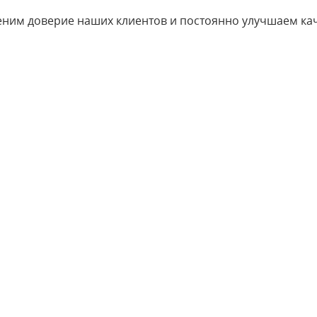
ним доверие наших клиентов и постоянно улучшаем кач