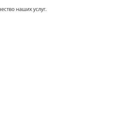
ество наших услуг.