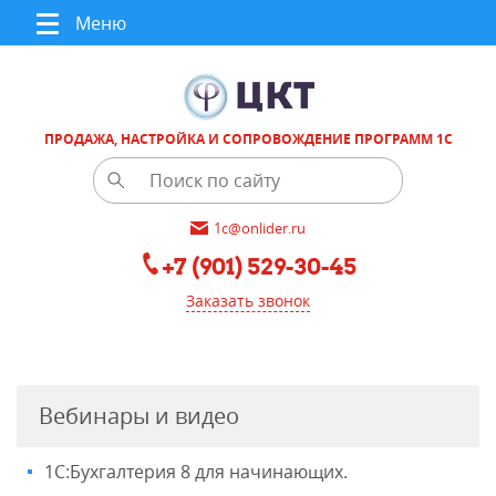
Меню
ПРОДАЖА, НАСТРОЙКА И СОПРОВОЖДЕНИЕ ПРОГРАММ 1С
1c@onlider.ru
+7 (901) 529-30-45
Заказать звонок
Вебинары и видео
1С:Бухгалтерия 8 для начинающих.