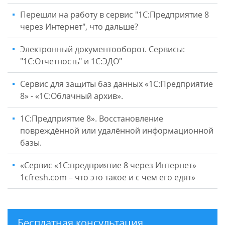
Перешли на работу в сервис "1С:Предприятие 8
через Интернет", что дальше?
Электронный документооборот. Сервисы:
"1С:Отчетность" и 1С:ЭДО"
Сервис для защиты баз данных «1С:Предприятие
8» - «1С:Облачный архив».
1С:Предприятие 8». Восстановление
повреждённой или удалённой информационной
базы.
«Сервис «1С:предприятие 8 через Интернет»
1cfresh.com – что это такое и с чем его едят»
Бесплатная консультация