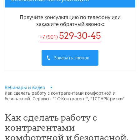
Получите консультацию по телефону или
закажите обратный звонок
:
529-30-45
+7 (901
)
Заказать звонок
Вебинары и видео
Как сделать работу с контрагентами комфортной и
безопасной. Сервисы "1С:Контрагент", "1СПАРК риски"
Как сделать работу с
контрагентами
комфортной и безопасной.