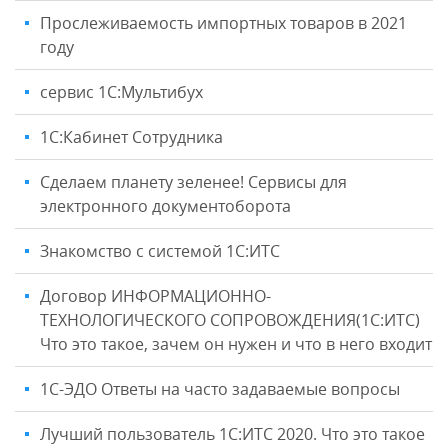
Прослеживаемость импортных товаров в 2021
году
сервис 1С:Мультибух
1С:Кабинет Сотрудника
Сделаем планету зеленее! Сервисы для
электронного документоборота
Знакомство с системой 1С:ИТС
Договор ИНФОРМАЦИОННО-
ТЕХНОЛОГИЧЕСКОГО СОПРОВОЖДЕНИЯ(1С:ИТС)
Что это такое, зачем он нужен и что в него входит
1С-ЭДО Ответы на часто задаваемые вопросы
Лучший пользователь 1С:ИТС 2020. Что это такое