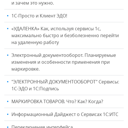
и зачем это нужно.
1С-Просто и Клиент ЭДО!
«УДАЛЕНКА» Как, используя сервисы 1с,
максимально быстро и безболезненно перейти
на удаленную работу
Электронный документооборот. Планируемые
изменения и особенности применения при
маркировке.
"ЭЛЕКТРОННЫЙ ДОКУМЕНТООБОРОТ" Сервисы:
1С-ЭДО и 1С:Подпись
МАРКИРОВКА ТОВАРОВ. Что? Как? Когда?
Информационный Дайджест о Сервисах 1С:ИТС
Переключение интерфейса