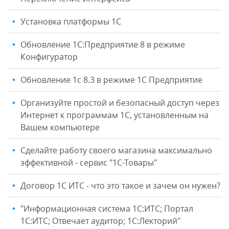
Установка платформы 1C
Обновление 1С:Предприятие 8 в режиме
Конфигуратор
Обновление 1с 8.3 в режиме 1С Предприятие
Организуйте простой и безопасный доступ через
Интернет к программам 1С, установленным на
Вашем компьютере
Сделайте работу своего магазина максимально
эффективной - сервис "1С-Товары"
Договор 1С ИТС - что это такое и зачем он нужен?
"Информационная система 1С:ИТС; Портал
1С:ИТС; Отвечает аудитор; 1С:Лекторий"