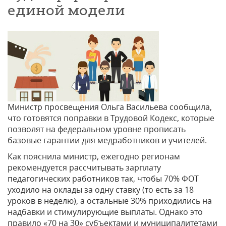
единой модели
Министр просвещения Ольга Васильева сообщила,
что готовятся поправки в Трудовой Кодекс, которые
позволят на федеральном уровне прописать
базовые гарантии для медработников и учителей.
Как пояснила министр, ежегодно регионам
рекомендуется рассчитывать зарплату
педагогических работников так, чтобы 70% ФОТ
уходило на оклады за одну ставку (то есть за 18
уроков в неделю), а остальные 30% приходились на
надбавки и стимулирующие выплаты. Однако это
правило «70 на 30» субъектами и муниципалитетами