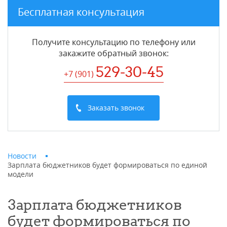
Бесплатная консультация
Получите консультацию по телефону или
закажите обратный звонок
:
529-30-45
+7 (901
)
Заказать звонок
Новости
Зарплата бюджетников будет формироваться по единой
модели
Зарплата бюджетников
будет формироваться по