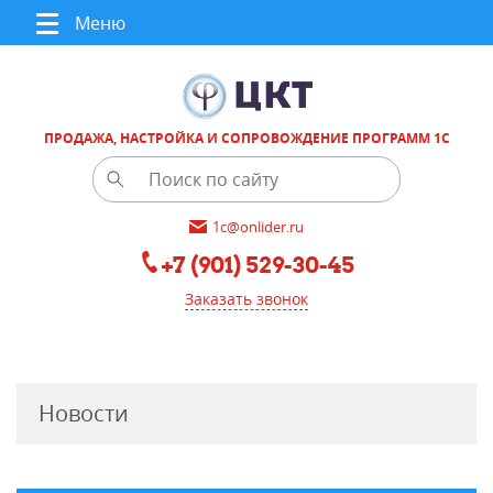
Меню
ПРОДАЖА, НАСТРОЙКА И СОПРОВОЖДЕНИЕ ПРОГРАММ 1С
1c@onlider.ru
+7 (901) 529-30-45
Заказать звонок
Новости