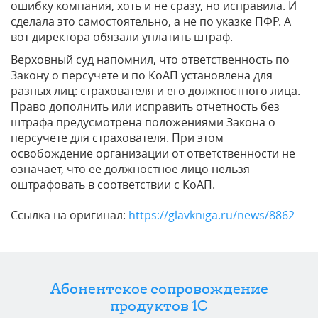
ошибку компания, хоть и не сразу, но исправила. И
сделала это самостоятельно, а не по указке ПФР. А
вот директора обязали уплатить штраф.
Верховный суд напомнил, что ответственность по
Закону о персучете и по КоАП установлена для
разных лиц: страхователя и его должностного лица.
Право дополнить или исправить отчетность без
штрафа предусмотрена положениями Закона о
персучете для страхователя. При этом
освобождение организации от ответственности не
означает, что ее должностное лицо нельзя
оштрафовать в соответствии с КоАП.
Ссылка на оригинал:
https://glavkniga.ru/news/8862
Абонентское сопровождение
продуктов 1C