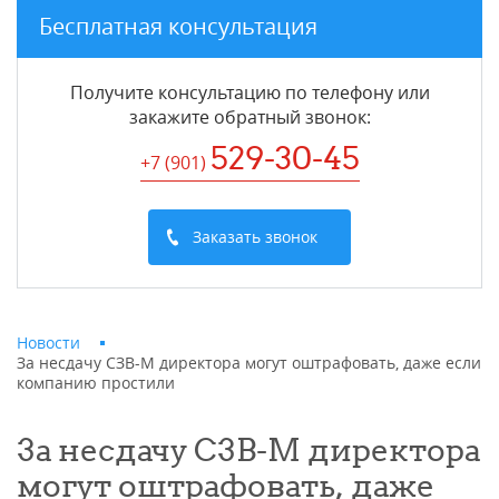
Бесплатная консультация
Получите консультацию по телефону или
закажите обратный звонок
:
529-30-45
+7 (901
)
Заказать звонок
Новости
За несдачу СЗВ-М директора могут оштрафовать, даже если
компанию простили
За несдачу СЗВ-М директора
могут оштрафовать, даже