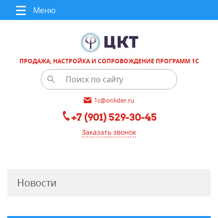
Меню
ПРОДАЖА, НАСТРОЙКА И СОПРОВОЖДЕНИЕ ПРОГРАММ 1С
1c@onlider.ru
+7 (901) 529-30-45
Заказать звонок
Новости