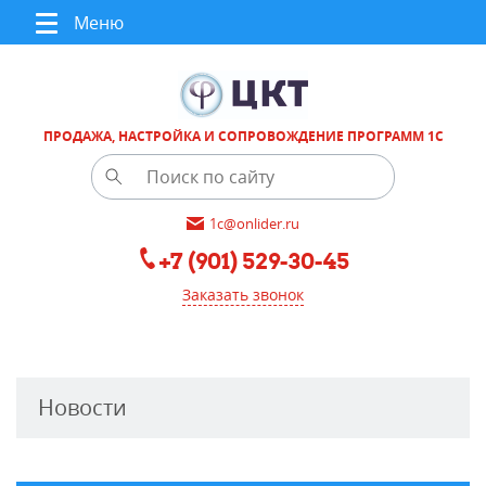
Меню
ПРОДАЖА, НАСТРОЙКА И СОПРОВОЖДЕНИЕ ПРОГРАММ 1С
1c@onlider.ru
+7 (901) 529-30-45
Заказать звонок
Новости