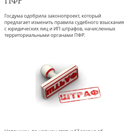
ПФР
Госдума одобрила законопроект, который
предлагает изменить правила судебного взыскания
с юридических лиц и ИП штрафов, начисленных
территориальными органами ПФР.