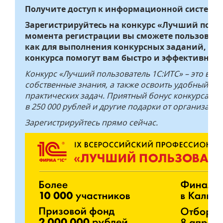
Получите доступ к информационной системе 1
Зарегистрируйтесь на конкурс «Лучший польз
момента регистрации вы сможете пользоват
как для выполнения конкурсных заданий, так
конкурса помогут вам быстро и эффективно о
Конкурс «Лучший пользователь 1С:ИТС» – это воз
собственные знания, а также освоить удобный и
практических задач. Приятный бонус конкурса – 
в 250 000 рублей и другие подарки от организатор
Зарегистрируйтесь прямо сейчас.