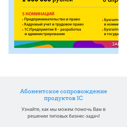
Абонентское сопровождение
продуктов 1C
Узнайте, как мы можем помочь Вам в
решении типовых бизнес-задач!