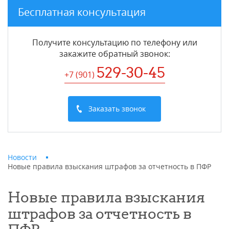
Бесплатная консультация
Получите консультацию по телефону или
закажите обратный звонок
:
529-30-45
+7 (901
)
Заказать звонок
Новости
Новые правила взыскания штрафов за отчетность в ПФР
Новые правила взыскания
штрафов за отчетность в