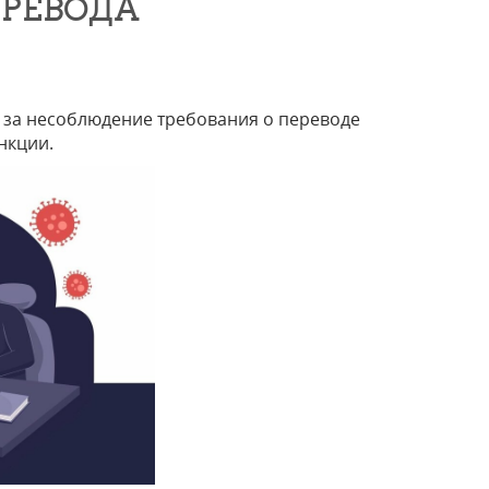
ЕРЕВОДА
 за несоблюдение требования о переводе
нкции.