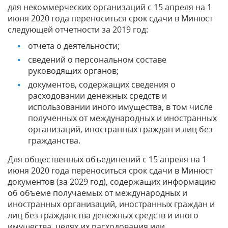
для некоммерческих организаций с 15 апреля на 1
июня 2020 года переноситься срок сдачи в Минюст
следующей отчетности за 2019 год:
отчета о деятельности;
сведений о персональном составе
руководящих органов;
документов, содержащих сведения о
расходовании денежных средств и
использовании иного имущества, в том числе
полученных от международных и иностранных
организаций, иностранных граждан и лиц без
гражданства.
Для общественных объединений с 15 апреля на 1
июня 2020 года переноситься срок сдачи в Минюст
документов (за 2029 год), содержащих информацию
об объеме получаемых от международных и
иностранных организаций, иностранных граждан и
лиц без гражданства денежных средств и иного
имущества, целях их расходования или