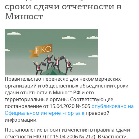
сроки сдачи отчетности в
Минюст
Правительство перенесло для некоммерческих
организаций и общественных объединении сроки
сдачи отчетности в Минюст РФ и его
территориальные органы. Соответствующее
постановление от 15.04.2020 № 505
опубликовано на
Официальном интернет-портале
правовой
информации.
Постановление вносит изменения в правила сдачи
отчетности НКО (от 15.04.2006 № 212). В частности,