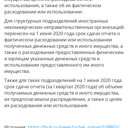
использования, а также об их фактическом
расходовании или использовании.
Для структурных подразделений иностранных
некоммерческих неправительственных организаций
перенесен на 1 июня 2020 года срок сдачи отчета о
фактическом расходовании или использовании
полученных денежных средств и иного имущества, а
также о расходовании предоставленных физическим
и юрлицам указанных денежных средств и
использовании предоставленного им иного
имущества.
Также для таких подразделений на 1 июня 2020 года
срок сдачи отчета (за I квартал 2020 года) об объеме
получаемых денежных средств и иного имущества,
их предполагаемом распределении, а также о целях
их расходования или использования.
Источник:
https://buh.ru/news/uchet_nalogi/108865/