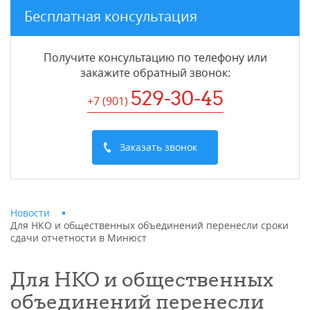
Бесплатная консультация
Получите консультацию по телефону или
закажите обратный звонок
:
529-30-45
+7 (901
)
Заказать звонок
Новости
Для НКО и общественных объединений перенесли сроки
сдачи отчетности в Минюст
Для НКО и общественных
объединений перенесли