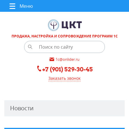
Меню
ПРОДАЖА, НАСТРОЙКА И СОПРОВОЖДЕНИЕ ПРОГРАММ 1С
1c@onlider.ru
+7 (901) 529-30-45
Заказать звонок
Новости