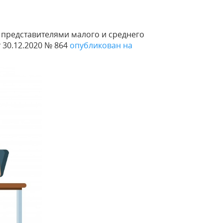
в представителями малого и среднего
 30.12.2020 № 864
опубликован на