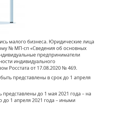
пись малого бизнеса. Юридические лица
рму № МП-сп «Сведения об основных
 индивидуальные предприниматели
ности индивидуального
зом Росстата
от 17.08.2020 № 469.
ыть представлены в срок до 1 апреля
 представлены до 1 мая 2021 года – на
 до 1 апреля 2021 года – иными