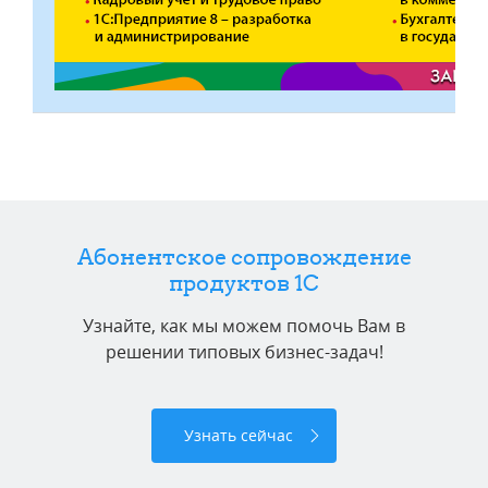
Абонентское сопровождение
продуктов 1C
Узнайте, как мы можем помочь Вам в
решении типовых бизнес-задач!
Узнать сейчас