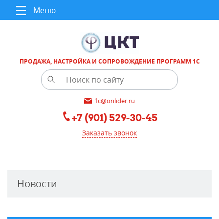
Меню
ПРОДАЖА, НАСТРОЙКА И СОПРОВОЖДЕНИЕ ПРОГРАММ 1С
1c@onlider.ru
+7 (901) 529-30-45
Заказать звонок
Новости