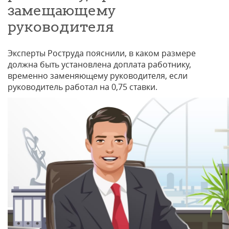
замещающему
руководителя
Эксперты Роструда пояснили, в каком размере
должна быть установлена доплата работнику,
временно заменяющему руководителя, если
руководитель работал на 0,75 ставки.