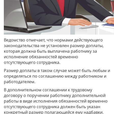
Ведомство отмечает, что нормами действующего
законодательства не установлен размер доплаты,
которая должна быть выплачена работнику за
исполнение обязанностей временно
отсутствующего сотрудника.
Размер доплаты в таком случае может быть любым и
определяться по соглашению между работником и
работодателем.
В дополнительном соглашении к трудовому
договору о поручении работнику дополнительной
работы в виде исполнения обязанностей временно
отсутствующего сотрудника должен быть указан
конкретный размер полагающейся ему надбавки.