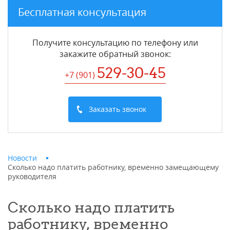
Бесплатная консультация
Получите консультацию по телефону или
закажите обратный звонок
:
529-30-45
+7 (901
)
Заказать звонок
Новости
Сколько надо платить работнику, временно замещающему
руководителя
Сколько надо платить
работнику, временно