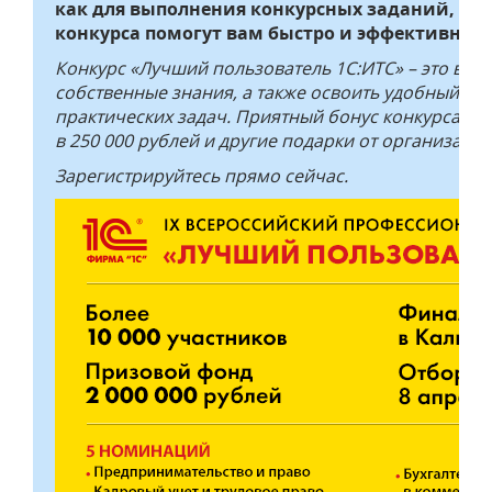
как для выполнения конкурсных заданий, так
конкурса помогут вам быстро и эффективно о
Конкурс «Лучший пользователь 1С:ИТС» – это воз
собственные знания, а также освоить удобный и
практических задач. Приятный бонус конкурса – 
в 250 000 рублей и другие подарки от организатор
Зарегистрируйтесь прямо сейчас.