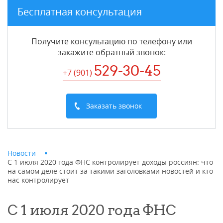
Бесплатная консультация
Получите консультацию по телефону или
закажите обратный звонок
:
529-30-45
+7 (901
)
Заказать звонок
Новости
С 1 июля 2020 года ФНС контролирует доходы россиян: что
на самом деле стоит за такими заголовками новостей и кто
нас контролирует
С 1 июля 2020 года ФНС