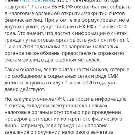
подпункт 1.1 статьи 86 НК РФ обязал банки сообщать
в налоговые органы об открытии/закрытии счетов
физических лиц. При этом те же формулировки, но в
другом пункте, существовали в НК РФ с 1 июля 2014
года. Это значит, что доступ к информации о счетах
граждан у налоговых органов есть уже почти 6 лет. С
1 июня 2018 года банки по запросам налоговых
органов также обязаны предоставлять справки по
счетам физлиц в драгоценных металлах.
Таким образом, все те обязанности банков, которые
по сообщениям в социальных сетях и ряде СМИ
должны вступить в силу с 1 июля 2020 года, уже
давно действуют.
Но, как уже уточняла ФНС , запросить информацию
о счетах, вкладах и электронных кошельках
налоговые органы могут только при проведении
проверок в отношении конкретного физического
лица. Например, если гражданин направил
заявление о получении налогового вычета за