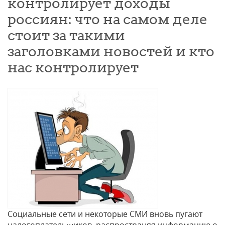
контролирует доходы
россиян: что на самом деле
стоит за такими
заголовками новостей и кто
нас контролирует
Социальные сети и некоторые СМИ вновь пугают
налогоплательщиков, распространяя информацию о