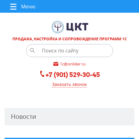
Меню
ПРОДАЖА, НАСТРОЙКА И СОПРОВОЖДЕНИЕ ПРОГРАММ 1С
1c@onlider.ru
+7 (901) 529-30-45
Заказать звонок
Новости