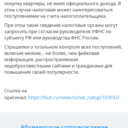
покупку квартиры, не имея официального дохода. В
этом случае налоговая может заинтересоваться
поступлениями на счета налогоплательщика.
При этом такие сведения налоговые органы могут
запросить при согласии руководителя УФНС по
субъекту РФ или руководства ФНС России.
Страшилки о тотальном контроле всех поступлений,
включая мелкие, - не более, чем фейковая
информация, распространяемая
недобросовестными сайтами и гражданами для
повышения своей популярности.
Ссылка на
оригинал:
https://buh.ru/news/uchet_nalogi/103932/
Абонентское сопровождение