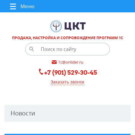
Меню
ПРОДАЖА, НАСТРОЙКА И СОПРОВОЖДЕНИЕ ПРОГРАММ 1С
1c@onlider.ru
+7 (901) 529-30-45
Заказать звонок
Новости