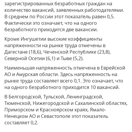
зарегистрированных безработных граждан на
количество вакансий, заявленных работодателями.
В среднем по России этот показатель равен 0,5.
Фактически это означает, что на одного
безработного приходится две вакансии.
Кроме Ингушетии высокие коэффициенты
напряженности на рынке труда отмечены в
Дагестане (18,6), Чеченской Республике (23,8),
Северной Осетии (6,1) и Тыве (5,2).
Наименьшая напряженность отмечена в Еврейской
АО и Амурская области. Здесь напряженность на
рынке труда составляет всего 0,1. Это означает, что
на одного безработного приходится 10 вакансий.
В Белгородской, Тульской, Ленинградской,
Тюменской, Нижегородской и Сахалинской областях,
Приморском и Красноярском краях, Ямало-
Ненецком АО и Севастополе этот показатель
составляет 0,2.