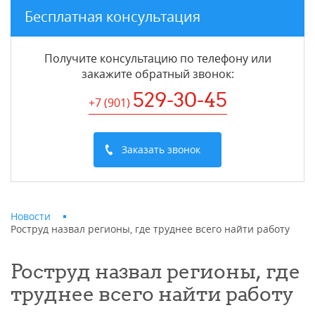
Бесплатная консультация
Получите консультацию по телефону или
закажите обратный звонок
:
529-30-45
+7 (901
)
Заказать звонок
Новости
Роструд назвал регионы, где труднее всего найти работу
Роструд назвал регионы, где
труднее всего найти работу