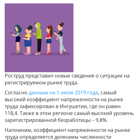
Роструд представил новые сведения о ситуации на
регистрируемом рынке труда.
Согласно
данным на 1 июля 2019 года
, самый
высокий коэффициент напряженности на рынке
труда зафиксирован в Ингушетии, где он равен
118,4. Также в этом регионе самый высокий уровень
зарегистрированной безработицы – 9,8%.
Напомним, коэффициент напряженности на рынке
труда определяется делением численности