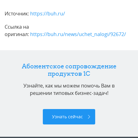
Источник:
https://buh.ru/
Ссылка на
оригинал:
https://buh.ru/news/uchet_nalogi/92672/
Абонентское сопровождение
продуктов 1C
Узнайте, как мы можем помочь Вам в
решении типовых бизнес-задач!
Узнать сейчас