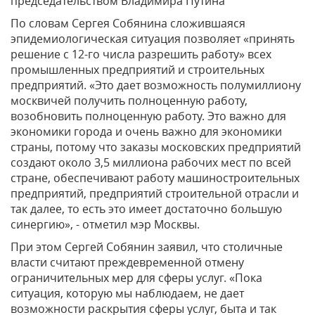
председательством Владимира Путина
По словам Сергея Собянина сложившаяся
эпидемиологическая ситуация позволяет «принять
решение с 12-го числа разрешить работу» всех
промышленных предприятий и строительных
предприятий. «Это дает возможность полумиллиону
москвичей получить полноценную работу,
возобновить полноценную работу. Это важно для
экономики города и очень важно для экономики
страны, потому что заказы московских предприятий
создают около 3,5 миллиона рабочих мест по всей
стране, обеспечивают работу машиностроительных
предприятий, предприятий строительной отрасли и
так далее, то есть это имеет достаточно большую
синергию», - отметил мэр Москвы.
При этом Сергей Собянин заявил, что столичные
власти считают преждевременной отмену
ограничительных мер для сферы услуг. «Пока
ситуация, которую мы наблюдаем, не дает
возможности раскрытия сферы услуг, быта и так