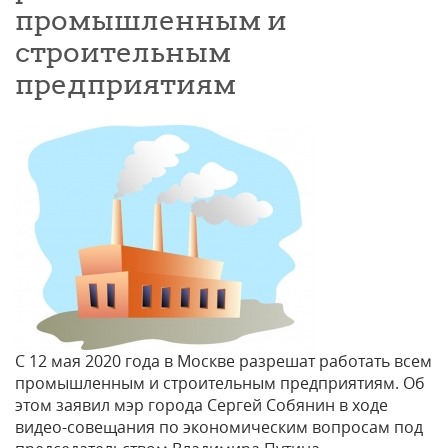
промышленным и
строительным
предприятиям
С 12 мая 2020 года в Москве разрешат работать всем
промышленным и строительным предприятиям. Об
этом заявил мэр города Сергей Собянин в ходе
видео-совещания по экономическим вопросам под