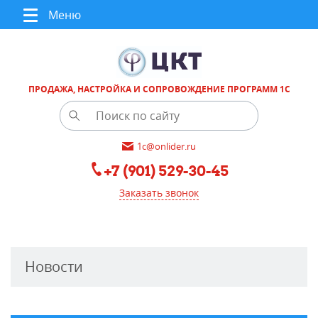
Меню
ПРОДАЖА, НАСТРОЙКА И СОПРОВОЖДЕНИЕ ПРОГРАММ 1С
1c@onlider.ru
+7 (901) 529-30-45
Заказать звонок
Новости