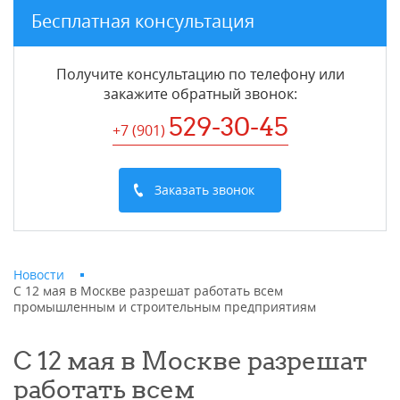
Бесплатная консультация
Получите консультацию по телефону или
закажите обратный звонок
:
529-30-45
+7 (901
)
Заказать звонок
Новости
С 12 мая в Москве разрешат работать всем
промышленным и строительным предприятиям
С 12 мая в Москве разрешат
работать всем