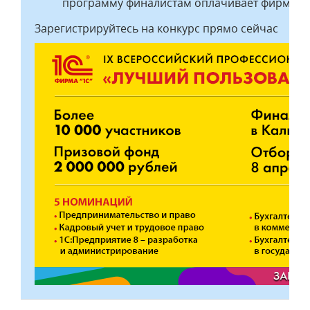
программу финалистам оплачивает фирма "1
Зарегистрируйтесь на конкурс прямо сейчас