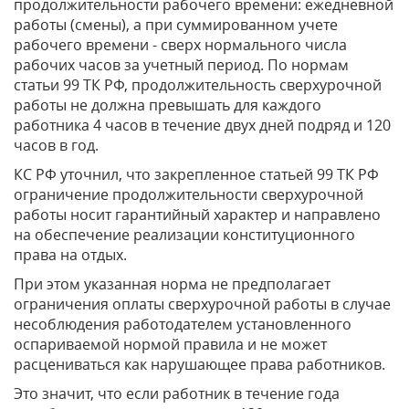
продолжительности рабочего времени: ежедневной
работы (смены), а при суммированном учете
рабочего времени - сверх нормального числа
рабочих часов за учетный период. По нормам
статьи 99 ТК РФ, продолжительность сверхурочной
работы не должна превышать для каждого
работника 4 часов в течение двух дней подряд и 120
часов в год.
КС РФ уточнил, что закрепленное статьей 99 ТК РФ
ограничение продолжительности сверхурочной
работы носит гарантийный характер и направлено
на обеспечение реализации конституционного
права на отдых.
При этом указанная норма не предполагает
ограничения оплаты сверхурочной работы в случае
несоблюдения работодателем установленного
оспариваемой нормой правила и не может
расцениваться как нарушающее права работников.
Это значит, что если работник в течение года