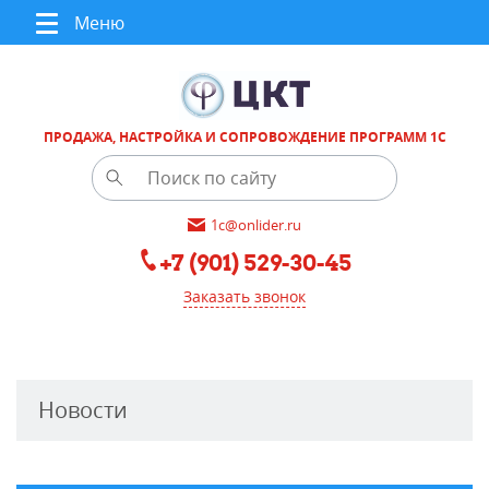
Меню
ПРОДАЖА, НАСТРОЙКА И СОПРОВОЖДЕНИЕ ПРОГРАММ 1С
1c@onlider.ru
+7 (901) 529-30-45
Заказать звонок
Новости