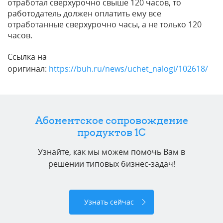
отработал сверхурочно свыше 120 часов, то
работодатель должен оплатить ему все
отработанные сверхурочно часы, а не только 120
часов.
Ссылка на
оригинал:
https://buh.ru/news/uchet_nalogi/102618/
Абонентское сопровождение
продуктов 1C
Узнайте, как мы можем помочь Вам в
решении типовых бизнес-задач!
Узнать сейчас