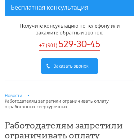
Бесплатная консультация
Получите консультацию по телефону или
закажите обратный звонок
:
529-30-45
+7 (901
)
Заказать звонок
Новости
Работодателям запретили ограничивать оплату
отработанных сверхурочных
Работодателям запретили
ограничивать оплату