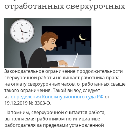
отработанных сверхурочных
Законодательное ограничение продолжительности
сверхурочной работы не лишает работника права
на оплату сверхурочных часов, отработанных свыше
такого ограничения. Такой вывод следует
из
определения Конституционного суда РФ
от
19.12.2019 № 3363-О.
Напомним, сверхурочной считается работа,
выполняемая работником по инициативе
работодателя за пределами установленной