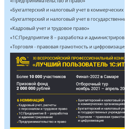
«Предпринимательство и право»
«Бухгалтерский и налоговый учет в коммерческих о
«Бухгалтерский и налоговый учет в государственны
«Кадровый учет и трудовое право»
«1С:Предприятие 8 – разработка и администрирова
«Торговля - правовая грамотность и цифровизация