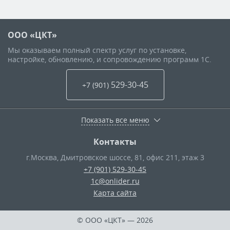
ООО «ЦКТ»
Мы оказываем полный спектр услуг по установке,
настройке, обновлению, и сопровождению программ 1С.
529-30-45
+7 (901
)
Показать все меню
Контакты
г.Москва
,
Дмитровское шоссе, 81, офис 211, этаж 3
+7 (901) 529-30-45
1c@onlider.ru
Карта сайта
© ООО «ЦКТ»
— 2026