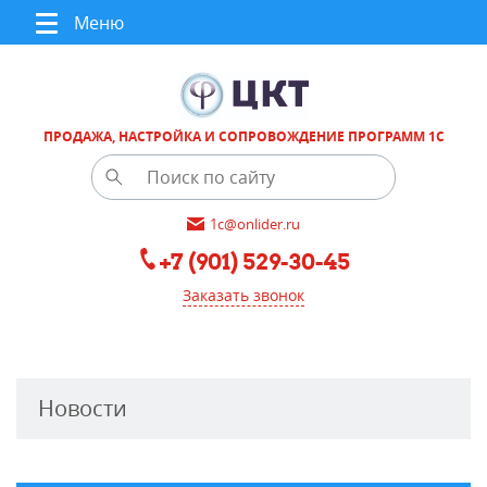
Меню
ПРОДАЖА, НАСТРОЙКА И СОПРОВОЖДЕНИЕ ПРОГРАММ 1С
1c@onlider.ru
+7 (901) 529-30-45
Заказать звонок
Новости