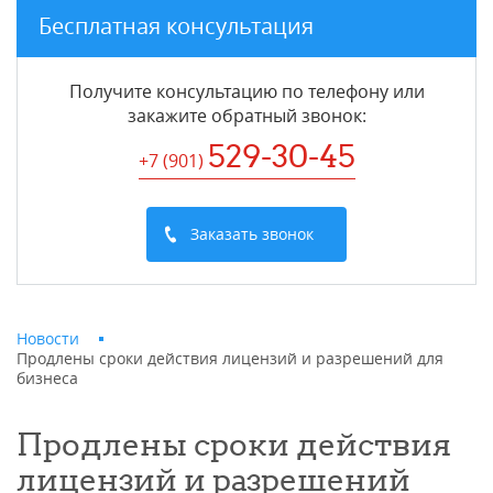
Бесплатная консультация
Получите консультацию по телефону или
закажите обратный звонок
:
529-30-45
+7 (901
)
Заказать звонок
Новости
Продлены сроки действия лицензий и разрешений для
бизнеса
Продлены сроки действия
лицензий и разрешений