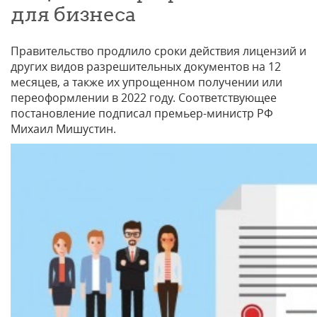
для бизнеса
Правительство продлило сроки действия лицензий и
других видов разрешительных документов на 12
месяцев, а также их упрощенном получении или
переоформлении в 2022 году. Соответствующее
постановление подписал премьер-министр РФ
Михаил Мишустин.