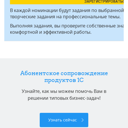
В каждой номинации будут задания по выбранной те
творческие задания на профессиональные темы.
Выполняя задания, вы проверите собственные знани
комфортной и эффективной работы.
Абонентское сопровождение
продуктов 1C
Узнайте, как мы можем помочь Вам в
решении типовых бизнес-задач!
Узнать сейчас