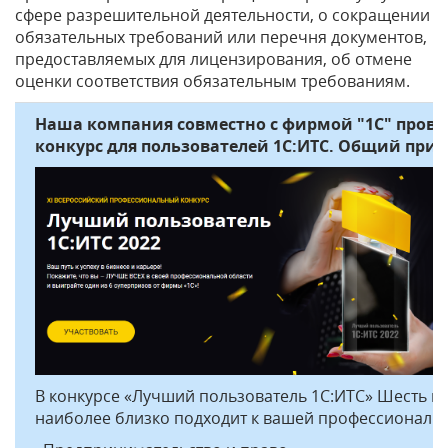
сфере разрешительной деятельности, о сокращении
обязательных требований или перечня документов,
предоставляемых для лицензирования, об отмене
оценки соответствия обязательным требованиям.
Наша компания совместно с фирмой "1С" про
конкурс для пользователей 1С:ИТС. Общий призо
В конкурсе «Лучший пользователь 1С:ИТС» Шесть но
наиболее близко подходит к вашей профессиональн