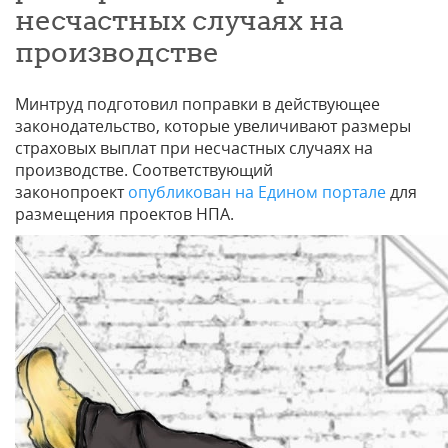
несчастных случаях на
производстве
Минтруд подготовил поправки в действующее
законодательство, которые увеличивают размеры
страховых выплат при несчастных случаях на
производстве. Соответствующий
законопроект
опубликован на Едином портале
для
размещения проектов НПА.