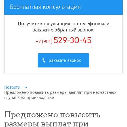
Бесплатная консультация
Получите консультацию по телефону или
закажите обратный звонок
:
529-30-45
+7 (901
)
Заказать звонок
Новости
Предложено повысить размеры выплат при несчастных
случаях на производстве
Предложено повысить
размеры выплат при