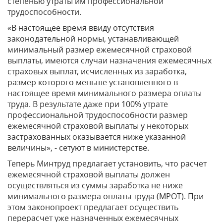
степенью утраты им профессиональной
трудоспособности.
«В настоящее время ввиду отсутствия
законодательной нормы, устанавливающей
минимальный размер ежемесячной страховой
выплаты, имеются случаи назначения ежемесячных
страховых выплат, исчисленных из заработка,
размер которого меньше установленного в
настоящее время минимального размера оплаты
труда. В результате даже при 100% утрате
профессиональной трудоспособности размер
ежемесячной страховой выплаты у некоторых
застрахованных оказывается ниже указанной
величины», - сетуют в министерстве.
Теперь Минтруд предлагает установить, что расчет
ежемесячной страховой выплаты должен
осуществляться из суммы заработка не ниже
минимального размера оплаты труда (МРОТ). При
этом законопроект предлагает осуществить
перерасчет уже назначенных ежемесячных