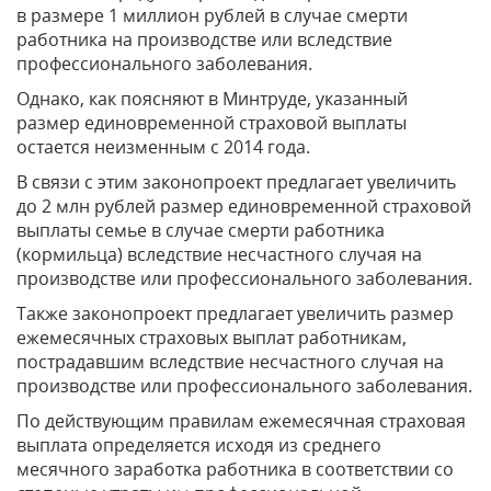
в размере 1 миллион рублей в случае смерти
работника на производстве или вследствие
профессионального заболевания.
Однако, как поясняют в Минтруде, указанный
размер единовременной страховой выплаты
остается неизменным ‎с 2014 года.
В связи с этим законопроект предлагает увеличить
до 2 млн рублей размер единовременной страховой
выплаты семье в случае смерти работника
(кормильца) вследствие несчастного случая на
производстве или профессионального заболевания.
Также законопроект предлагает увеличить размер
ежемесячных страховых выплат работникам,
пострадавшим вследствие несчастного случая на
производстве или профессионального заболевания.
По действующим правилам ежемесячная страховая
выплата определяется исходя из среднего
месячного заработка работника в соответствии со