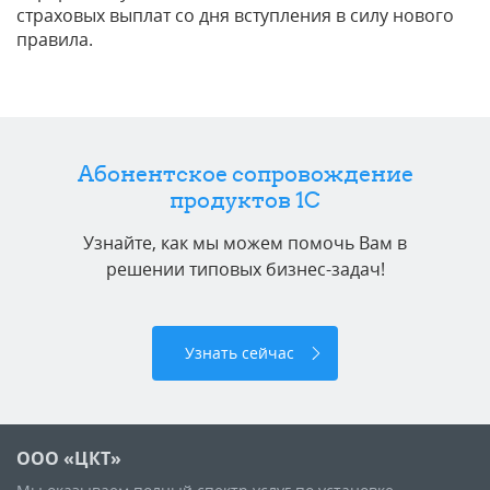
страховых выплат со дня вступления в силу нового
правила.
Абонентское сопровождение
продуктов 1C
Узнайте, как мы можем помочь Вам в
решении типовых бизнес-задач!
Узнать сейчас
ООО «ЦКТ»