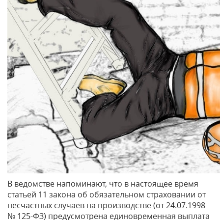
В ведомстве напоминают, что в настоящее время
статьей 11 закона об обязательном страховании от
несчастных случаев на производстве (от 24.07.1998
№ 125-ФЗ) предусмотрена единовременная выплата