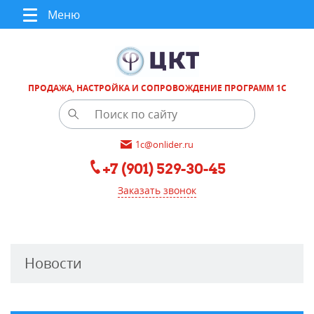
Меню
ПРОДАЖА, НАСТРОЙКА И СОПРОВОЖДЕНИЕ ПРОГРАММ 1С
1c@onlider.ru
+7 (901) 529-30-45
Заказать звонок
Новости