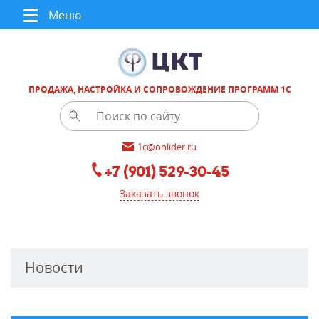
Меню
ПРОДАЖА, НАСТРОЙКА И СОПРОВОЖДЕНИЕ ПРОГРАММ 1С
1c@onlider.ru
+7 (901) 529-30-45
Заказать звонок
Новости