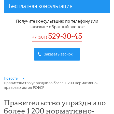
Бесплатная консультация
Получите консультацию по телефону или
закажите обратный звонок
:
529-30-45
+7 (901
)
Заказать звонок
Новости
Правительство упразднило более 1 200 нормативно-
правовых актов РСФСР
Правительство упразднило
более 1 200 нормативно-