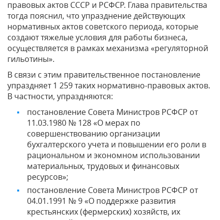
правовых актов СССР и РСФСР. Глава правительства
тогда пояснил, что упразднение действующих
нормативных актов советского периода, которые
создают тяжелые условия для работы бизнеса,
осуществляется в рамках механизма «регуляторной
гильотины».
В связи с этим правительственное постановление
упраздняет 1 259 таких нормативно-правовых актов.
В частности, упраздняются:
постановление Совета Министров РСФСР от
11.03.1980 № 128 «О мерах по
совершенствованию организации
бухгалтерского учета и повышении его роли в
рациональном и экономном использовании
материальных, трудовых и финансовых
ресурсов»;
постановление Совета Министров РСФСР от
04.01.1991 № 9 «О поддержке развития
крестьянских (фермерских) хозяйств, их