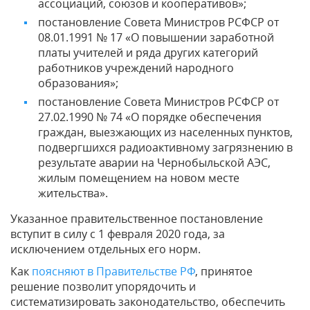
ассоциаций, союзов и кооперативов»;
постановление Совета Министров РСФСР от
08.01.1991 № 17 «О повышении заработной
платы учителей и ряда других категорий
работников учреждений народного
образования»;
постановление Совета Министров РСФСР от
27.02.1990 № 74 «О порядке обеспечения
граждан, выезжающих из населенных пунктов,
подвергшихся радиоактивному загрязнению в
результате аварии на Чернобыльской АЭС,
жилым помещением на новом месте
жительства».
Указанное правительственное постановление
вступит в силу с 1 февраля 2020 года, за
исключением отдельных его норм.
Как
поясняют в Правительстве РФ
, принятое
решение позволит упорядочить и
систематизировать законодательство, обеспечить