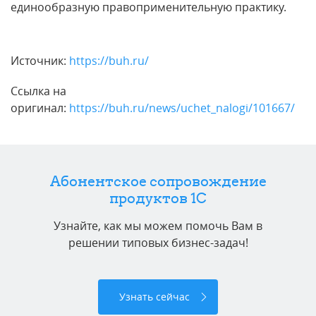
единообразную правоприменительную практику.
Источник:
https://buh.ru/
Ссылка на
оригинал:
https://buh.ru/news/uchet_nalogi/101667/
Абонентское сопровождение
продуктов 1C
Узнайте, как мы можем помочь Вам в
решении типовых бизнес-задач!
Узнать сейчас