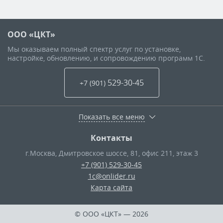
ООО «ЦКТ»
Мы оказываем полный спектр услуг по установке,
настройке, обновлению, и сопровождению программ 1С.
529-30-45
+7 (901
)
Показать все меню
Контакты
г.Москва
,
Дмитровское шоссе, 81, офис 211, этаж 3
+7 (901) 529-30-45
1c@onlider.ru
Карта сайта
© ООО «ЦКТ»
— 2026