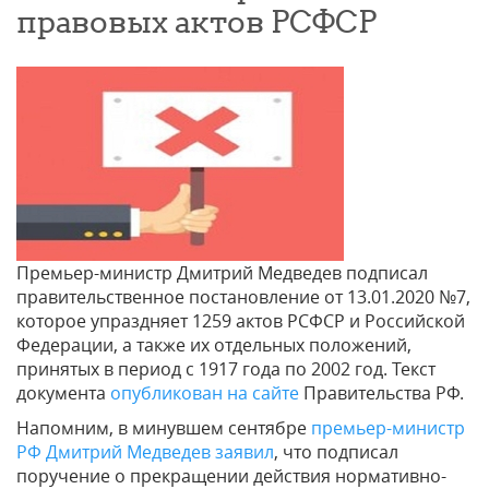
правовых актов РСФСР
Премьер-министр Дмитрий Медведев подписал
правительственное постановление от 13.01.2020 №7,
которое упраздняет 1259 актов РСФСР и Российской
Федерации, а также их отдельных положений,
принятых в период с 1917 года по 2002 год. Текст
документа
опубликован на сайте
Правительства РФ.
Напомним, в минувшем сентябре
премьер-министр
РФ Дмитрий Медведев заявил
, что подписал
поручение о прекращении действия нормативно-