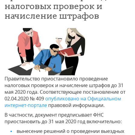
налоговых проверок и
начисление штрафов
Правительство приостановило проведение
налоговых проверок и начисление штрафов до 31
мая 2020 года. Соответствующее постановление от
02.04.2020 № 409
опубликовано на Официальном
интернет-портале
правовой информации.
В частности, документ предписывает ФНС
приостановить до 31 мая 2020 год включительно:
вынесение решений о проведении выездных