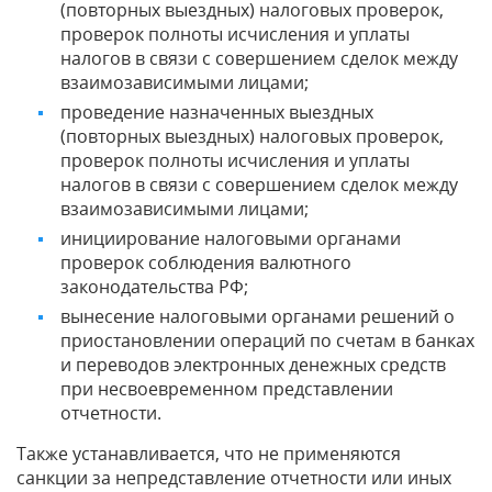
(повторных выездных) налоговых проверок,
проверок полноты исчисления и уплаты
налогов в связи с совершением сделок между
взаимозависимыми лицами;
проведение назначенных выездных
(повторных выездных) налоговых проверок,
проверок полноты исчисления и уплаты
налогов в связи с совершением сделок между
взаимозависимыми лицами;
инициирование налоговыми органами
проверок соблюдения валютного
законодательства РФ;
вынесение налоговыми органами решений о
приостановлении операций по счетам в банках
и переводов электронных денежных средств
при несвоевременном представлении
отчетности.
Также устанавливается, что не применяются
санкции за непредставление отчетности или иных