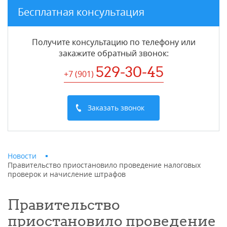
Бесплатная консультация
Получите консультацию по телефону или
закажите обратный звонок
:
529-30-45
+7 (901
)
Заказать звонок
Новости
Правительство приостановило проведение налоговых
проверок и начисление штрафов
Правительство
приостановило проведение