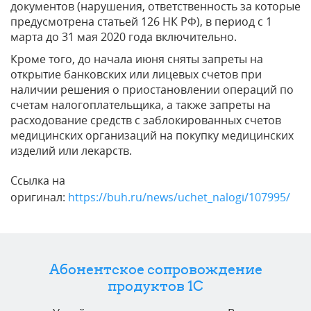
документов (нарушения, ответственность за которые
предусмотрена статьей 126 НК РФ), в период с 1
марта до 31 мая 2020 года включительно.
Кроме того, до начала июня сняты запреты на
открытие банковских или лицевых счетов при
наличии решения о приостановлении операций по
счетам налогоплательщика, а также запреты на
расходование средств с заблокированных счетов
медицинских организаций на покупку медицинских
изделий или лекарств.
Ссылка на
оригинал:
https://buh.ru/news/uchet_nalogi/107995/
Абонентское сопровождение
продуктов 1C