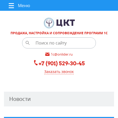
Меню
ПРОДАЖА, НАСТРОЙКА И СОПРОВОЖДЕНИЕ ПРОГРАММ 1С
1c@onlider.ru
+7 (901) 529-30-45
Заказать звонок
Новости