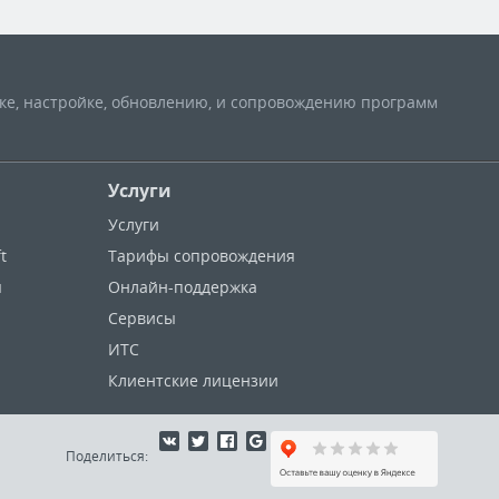
вке, настройке, обновлению, и сопровождению программ
Услуги
Услуги
t
Тарифы сопровождения
ы
Онлайн-поддержка
Сервисы
ИТС
Клиентские лицензии
Поделиться: