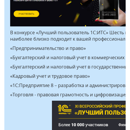
В конкурсе «Лучший пользователь 1С:ИТС» Шесть но
наиболее близко подходит к вашей профессиональн
«Предпринимательство и право»
«Бухгалтерский и налоговый учет в коммерческих о
«Бухгалтерский и налоговый учет в государственны
«Кадровый учет и трудовое право»
«1С:Предприятие 8 – разработка и администрирова
«Торговля - правовая грамотность и цифровизация