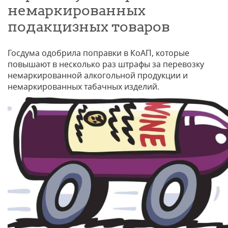
немаркированных
подакцизных товаров
Госдума одобрила поправки в КоАП, которые
повышают в несколько раз штрафы за перевозку
немаркированной алкогольной продукции и
немаркированных табачных изделий.