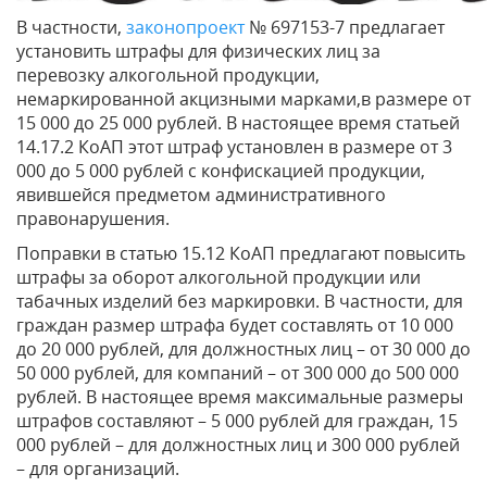
В частности,
законопроект
№ 697153-7 предлагает
установить штрафы для физических лиц за
перевозку алкогольной продукции,
немаркированной акцизными марками,в размере от
15 000 до 25 000 рублей. В настоящее время статьей
14.17.2 КоАП этот штраф установлен в размере от 3
000 до 5 000 рублей с конфискацией продукции,
явившейся предметом административного
правонарушения.
Поправки в статью 15.12 КоАП предлагают повысить
штрафы за оборот алкогольной продукции или
табачных изделий без маркировки. В частности, для
граждан размер штрафа будет составлять от 10 000
до 20 000 рублей, для должностных лиц – от 30 000 до
50 000 рублей, для компаний – от 300 000 до 500 000
рублей. В настоящее время максимальные размеры
штрафов составляют – 5 000 рублей для граждан, 15
000 рублей – для должностных лиц и 300 000 рублей
– для организаций.