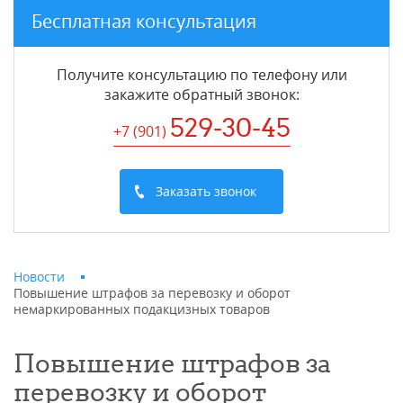
Бесплатная консультация
Получите консультацию по телефону или
закажите обратный звонок
:
529-30-45
+7 (901
)
Заказать звонок
Новости
Повышение штрафов за перевозку и оборот
немаркированных подакцизных товаров
Повышение штрафов за
перевозку и оборот