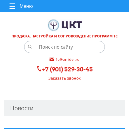
Меню
ПРОДАЖА, НАСТРОЙКА И СОПРОВОЖДЕНИЕ ПРОГРАММ 1С
1c@onlider.ru
+7 (901) 529-30-45
Заказать звонок
Новости