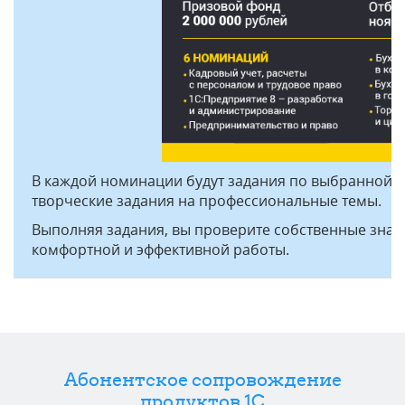
В каждой номинации будут задания по выбранной те
творческие задания на профессиональные темы.
Выполняя задания, вы проверите собственные знани
комфортной и эффективной работы.
Абонентское сопровождение
продуктов 1C