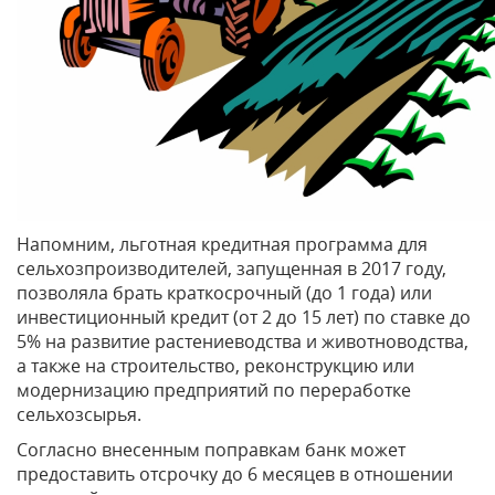
Напомним, льготная кредитная программа для
сельхозпроизводителей, запущенная в 2017 году,
позволяла брать краткосрочный (до 1 года) или
инвестиционный кредит (от 2 до 15 лет) по ставке до
5% на развитие растениеводства и животноводства,
а также на строительство, реконструкцию или
модернизацию предприятий по переработке
сельхозсырья.
Согласно внесенным поправкам банк может
предоставить отсрочку до 6 месяцев в отношении