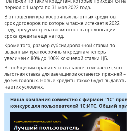
платежей по таким кредитам, которые приходятся на
период с 1 марта по 31 мая 2022 года.
В отношении краткосрочных льготных кредитов,
срок договоров по которым также истекает в 2022
году, предусмотрена возможность пролонгации
срока кредита еще на год.
Кроме того, размер субсидированной ставки по
выданным краткосрочным кредитам теперь
увеличен с 80% до 100% ключевой ставки ЦБ.
В сообщении правительства также отмечается, что
льготная ставка для заемщиков останется прежней –
до 5% годовых. Новые кредиты также будут выдавать
на этих условиях.
Наша компания совместно с фирмой "1С" про
конкурс для пользователей 1С:ИТС. Общий призо