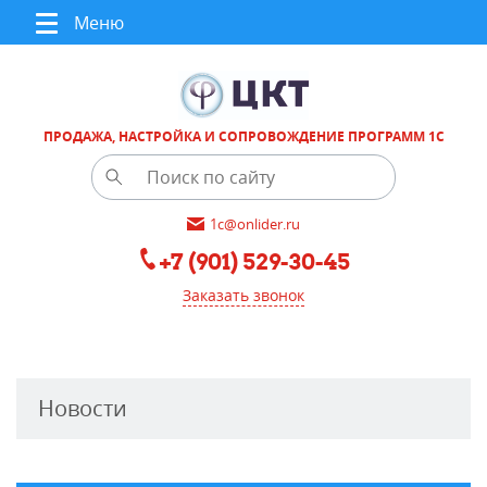
Меню
ПРОДАЖА, НАСТРОЙКА И СОПРОВОЖДЕНИЕ ПРОГРАММ 1С
1c@onlider.ru
+7 (901) 529-30-45
Заказать звонок
Новости