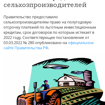
сельхозпроизводителей
Правительство предоставило
сельхозпроизводителям право на полугодовую
отсрочку платежей по льготным инвестиционным
кредитам, срок договоров по которым истекает в
2022 году. Соответствующее постановление от
03.03.2022 № 280 опубликовано на
официальном
сайте Правительства РФ
.