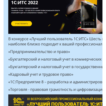
В конкурсе «Лучший пользователь 1С:ИТС» Шесть но
наиболее близко подходит к вашей профессиональн
«Предпринимательство и право»
«Бухгалтерский и налоговый учет в коммерческих о
«Бухгалтерский и налоговый учет в государственны
«Кадровый учет и трудовое право»
«1С:Предприятие 8 – разработка и администрирова
«Торговля - правовая грамотность и цифровизация