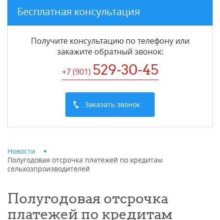
Бесплатная консультация
Получите консультацию по телефону или
закажите обратный звонок
:
529-30-45
+7 (901
)
Заказать звонок
Новости
Полугодовая отсрочка платежей по кредитам
сельхозпроизводителей
Полугодовая отсрочка
платежей по кредитам