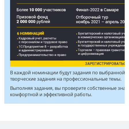
В каждой номинации будут задания по выбранной те
творческие задания на профессиональные темы.
Выполняя задания, вы проверите собственные знани
комфортной и эффективной работы.