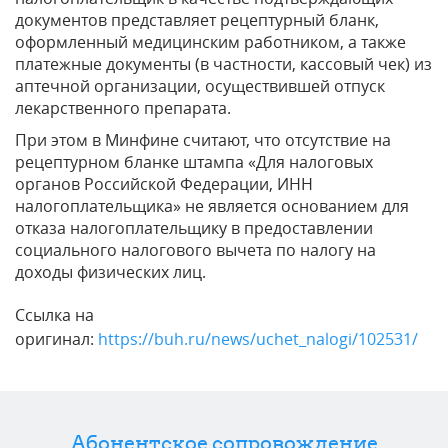
документов представляет рецептурный бланк,
оформленный медицинским работником, а также
платежные документы (в частности, кассовый чек) из
аптечной организации, осуществившей отпуск
лекарственного препарата.
При этом в Минфине считают, что отсутствие на
рецептурном бланке штампа «Для налоговых
органов Российской Федерации, ИНН
налогоплательщика» не является основанием для
отказа налогоплательщику в предоставлении
социального налогового вычета по налогу на
доходы физических лиц.
Ссылка на
оригинал:
https://buh.ru/news/uchet_nalogi/102531/
Абонентское сопровождение