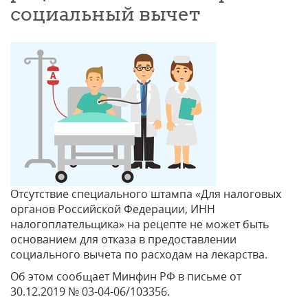
социальный вычет
Отсутствие специального штампа «Для налоговых
органов Российской Федерации, ИНН
налогоплательщика» на рецепте не может быть
основанием для отказа в предоставлении
социального вычета по расходам на лекарства.
Об этом сообщает Минфин РФ в письме от
30.12.2019 № 03-04-06/103356.