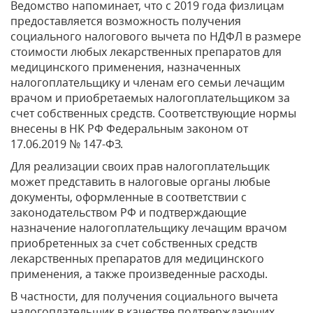
Ведомство напоминает, что с 2019 года физлицам
предоставляется возможность получения
социального налогового вычета по НДФЛ в размере
стоимости любых лекарственных препаратов для
медицинского применения, назначенных
налогоплательщику и членам его семьи лечащим
врачом и приобретаемых налогоплательщиком за
счет собственных средств. Соответствующие нормы
внесены в НК РФ Федеральным законом от
17.06.2019 № 147-ФЗ.
Для реализации своих прав налогоплательщик
может представить в налоговые органы любые
документы, оформленные в соответствии с
законодательством РФ и подтверждающие
назначение налогоплательщику лечащим врачом
приобретенных за счет собственных средств
лекарственных препаратов для медицинского
применения, а также произведенные расходы.
В частности, для получения социального вычета
налогоплательщик в качестве подтверждающих