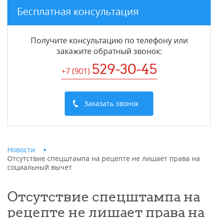
Бесплатная консультация
Получите консультацию по телефону или
закажите обратный звонок
:
529-30-45
+7 (901
)
Заказать звонок
Новости
Отсутствие спецштампа на рецепте не лишает права на
социальный вычет
Отсутствие спецштампа на
рецепте не лишает права на