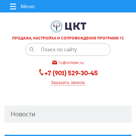
Меню
ПРОДАЖА, НАСТРОЙКА И СОПРОВОЖДЕНИЕ ПРОГРАММ 1С
1c@onlider.ru
+7 (901) 529-30-45
Заказать звонок
Новости