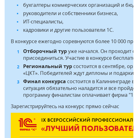
бухгалтеры коммерческих организаций и бюд
руководители и собственники бизнеса,
ИТ-специалисты,
кадровики и другие пользователи 1С.
В конкурсе ежегодно соревнуются более 10 000 про
Отборочный тур
уже начался. Он проходит о
присоединиться. Участие в конкурсе бесплатн
Региональный тур
состоится в сентябре, орг
«ЦКТ». Победителей ждут дипломы и подарки о
Финал конкурса
состоится в Калининграде в 
ситуация обязательно наладится и все пройдет
программу финалистам оплачивает фирма "1С"
Зарегистрируйтесь на конкурс прямо сейчас