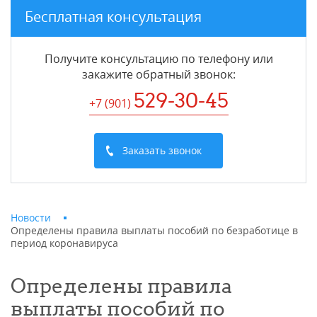
Бесплатная консультация
Получите консультацию по телефону или
закажите обратный звонок
:
529-30-45
+7 (901
)
Заказать звонок
Новости
Определены правила выплаты пособий по безработице в
период коронавируса
Определены правила
выплаты пособий по