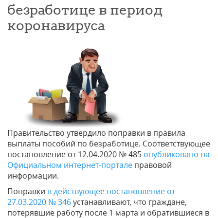
безработице в период
коронавируса
Правительство утвердило поправки в правила
выплаты пособий по безработице. Соответствующее
постановление от 12.04.2020 № 485
опубликовано на
Официальном интернет-портале
правовой
информации.
Поправки
в действующее постановление от
27.03.2020 № 346
устанавливают, что граждане,
потерявшие работу после 1 марта и обратившиеся в