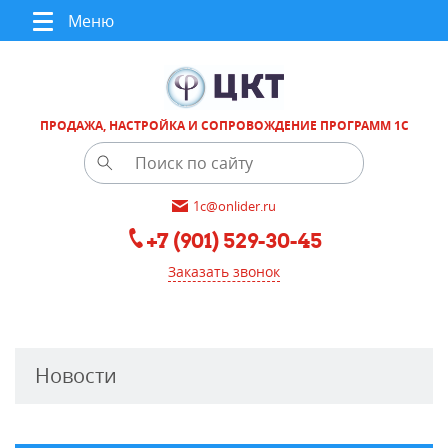
Меню
ПРОДАЖА, НАСТРОЙКА И СОПРОВОЖДЕНИЕ ПРОГРАММ 1С
1c@onlider.ru
+7 (901) 529-30-45
Заказать звонок
Новости