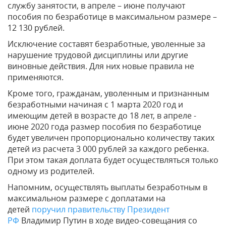
службу занятости, в апреле – июне получают
пособия по безработице в максимальном размере –
12 130 рублей.
Исключение составят безработные, уволенные за
нарушение трудовой дисциплины или другие
виновные действия. Для них новые правила не
применяются.
Кроме того, гражданам, уволенным и признанным
безработными начиная с 1 марта 2020 год и
имеющим детей в возрасте до 18 лет, в апреле -
июне 2020 года размер пособия по безработице
будет увеличен пропорционально количеству таких
детей из расчета 3 000 рублей за каждого ребенка.
При этом такая доплата будет осуществляться только
одному из родителей.
Напомним, осуществлять выплаты безработным в
максимальном размере с доплатами на
детей
поручил правительству Президент
РФ
Владимир Путин в ходе видео-совещания со