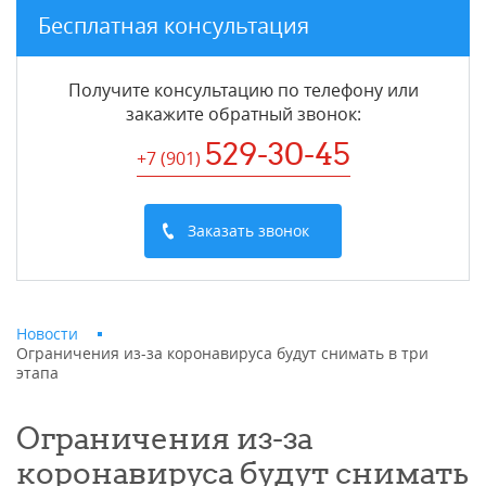
Бесплатная консультация
Получите консультацию по телефону или
закажите обратный звонок
:
529-30-45
+7 (901
)
Заказать звонок
Новости
Ограничения из-за коронавируса будут снимать в три
этапа
Ограничения из-за
коронавируса будут снимать