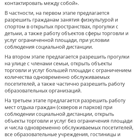
контактировать между собой».
В частности, на первом этапе предлагается
разрешить гражданам занятия физкультурой и
спортом в открытых пространствах, прогулки с
детьми, а также работу объектов сферы торговли и
услуг ограниченной площади, при условии
соблюдения социальной дистанции.
На втором этапе предлагается разрешить прогулки
на улице с членами семьи, открыть объекты
торговли и услуг большей площади с ограничением
количества одновременно обслуживаемых
посетителей, а также частично разрешить работу
образовательных организаций.
На третьем этапе предлагается разрешить работу
мест отдыха граждан (скверов и парков) при
соблюдении социальной дистанции, открыть
объекты торговли и услуг без ограничения площади
и числа одновременно обслуживаемых посетителей,
все образовательные учреждения, гостиницы и