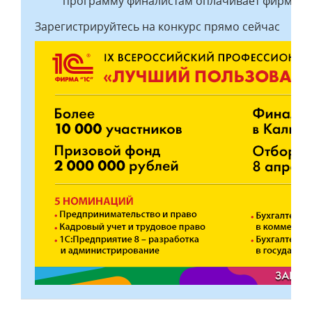
программу финалистам оплачивает фирма "1
Зарегистрируйтесь на конкурс прямо сейчас