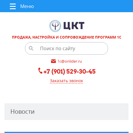
Меню
ПРОДАЖА, НАСТРОЙКА И СОПРОВОЖДЕНИЕ ПРОГРАММ 1С
1c@onlider.ru
+7 (901) 529-30-45
Заказать звонок
Новости