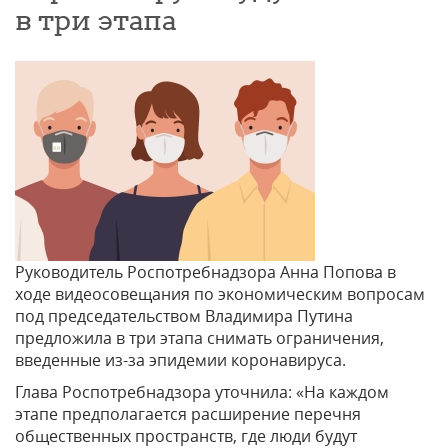
в три этапа
Руководитель Роспотребнадзора Анна Попова в
ходе видеосовещания по экономическим вопросам
под председательством Владимира Путина
предложила в три этапа снимать ограничения,
введенные из-за эпидемии коронавируса.
Глава Роспотребнадзора уточнила: «На каждом
этапе предполагается расширение перечня
общественных пространств, где люди будут