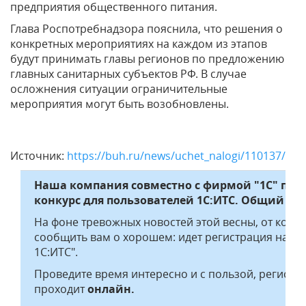
предприятия общественного питания.
Глава Роспотребнадзора пояснила, что решения о
конкретных мероприятиях на каждом из этапов
будут принимать главы регионов по предложению
главных санитарных субъектов РФ. В случае
осложнения ситуации ограничительные
мероприятия могут быть возобновлены.
Источник:
https://buh.ru/news/uchet_nalogi/110137/
Наша компания совместно с фирмой "1С" пр
конкурс для пользователей 1С:ИТС. Общий при
На фоне тревожных новостей этой весны, от кото
сообщить вам о хорошем: идет регистрация на е
1С:ИТС".
Проведите время интересно и с пользой, регистр
проходит
онлайн.