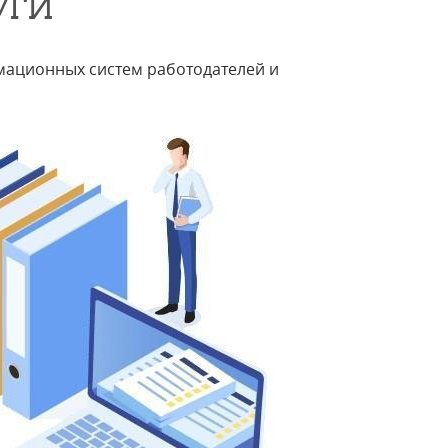
УГИ
мационных систем работодателей и