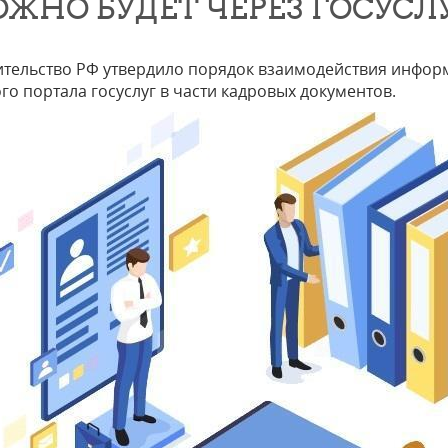
ЖНО БУДЕТ ЧЕРЕЗ ГОСУСЛ
тельство РФ утвердило порядок взаимодействия инфор
го портала госуслуг в части кадровых документов.