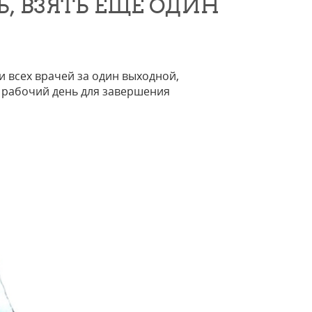
, ВЗЯТЬ ЕЩЕ ОДИН
и всех врачей за один выходной,
 рабочий день для завершения