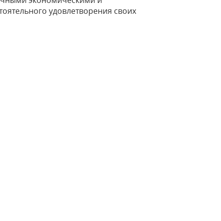
оятельного удовлетворения своих