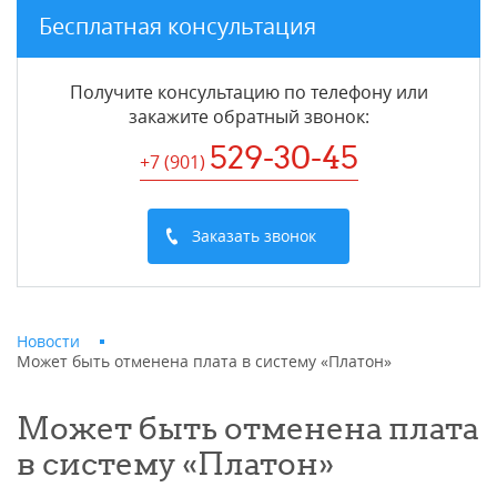
Бесплатная консультация
Получите консультацию по телефону или
закажите обратный звонок
:
529-30-45
+7 (901
)
Заказать звонок
Новости
Может быть отменена плата в систему «Платон»
Может быть отменена плата
в систему «Платон»