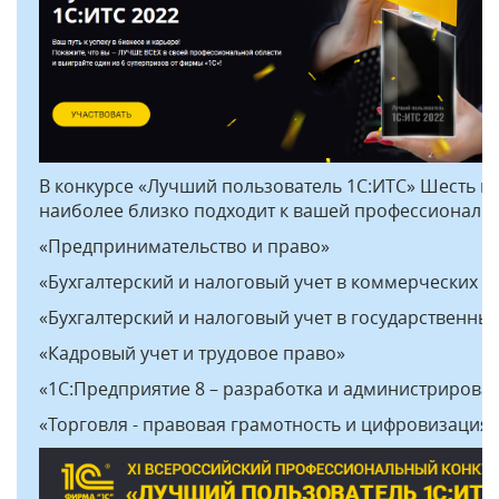
В конкурсе «Лучший пользователь 1С:ИТС» Шесть но
наиболее близко подходит к вашей профессиональн
«Предпринимательство и право»
«Бухгалтерский и налоговый учет в коммерческих о
«Бухгалтерский и налоговый учет в государственны
«Кадровый учет и трудовое право»
«1С:Предприятие 8 – разработка и администрирова
«Торговля - правовая грамотность и цифровизация