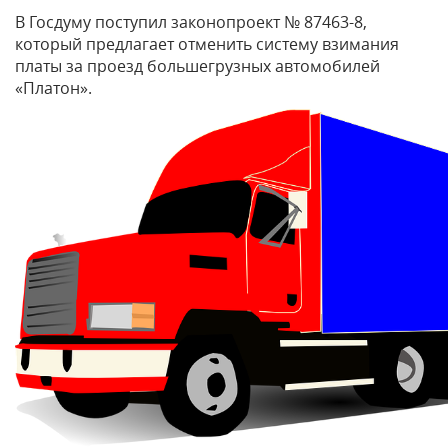
В Госдуму поступил законопроект № 87463-8,
который предлагает отменить систему взимания
платы за проезд большегрузных автомобилей
«Платон».