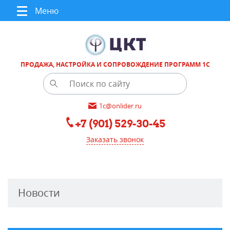
Меню
ПРОДАЖА, НАСТРОЙКА И СОПРОВОЖДЕНИЕ ПРОГРАММ 1С
1c@onlider.ru
+7 (901) 529-30-45
Заказать звонок
Новости